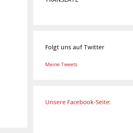
Folgt uns auf Twitter
Meine Tweets
Unsere Facebook-Seite: