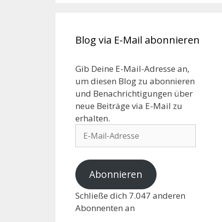
Blog via E-Mail abonnieren
Gib Deine E-Mail-Adresse an,
um diesen Blog zu abonnieren
und Benachrichtigungen über
neue Beiträge via E-Mail zu
erhalten.
Abonnieren
Schließe dich 7.047 anderen
Abonnenten an