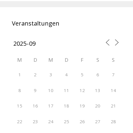
Veranstaltungen
M
D
M
D
F
S
S
1
2
3
4
5
6
7
8
9
10
11
12
13
14
15
16
17
18
19
20
21
22
23
24
25
26
27
28