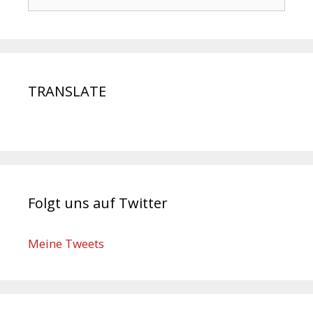
nach:
TRANSLATE
Folgt uns auf Twitter
Meine Tweets