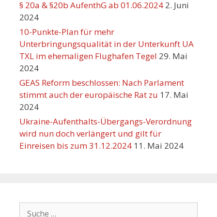
§ 20a & §20b AufenthG ab 01.06.2024
2. Juni
2024
10-Punkte-Plan für mehr
Unterbringungsqualität in der Unterkunft UA
TXL im ehemaligen Flughafen Tegel
29. Mai
2024
GEAS Reform beschlossen: Nach Parlament
stimmt auch der europäische Rat zu
17. Mai
2024
Ukraine-Aufenthalts-Übergangs-Verordnung
wird nun doch verlängert und gilt für
Einreisen bis zum 31.12.2024
11. Mai 2024
Suche