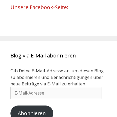
Unsere Facebook-Seite:
Blog via E-Mail abonnieren
Gib Deine E-Mail-Adresse an, um diesen Blog
zu abonnieren und Benachrichtigungen über
neue Beiträge via E-Mail zu erhalten.
E-
Mail-
Adresse
Abonnieren