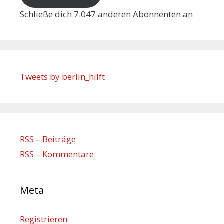
Schließe dich 7.047 anderen Abonnenten an
Tweets by berlin_hilft
RSS – Beiträge
RSS – Kommentare
Meta
Registrieren