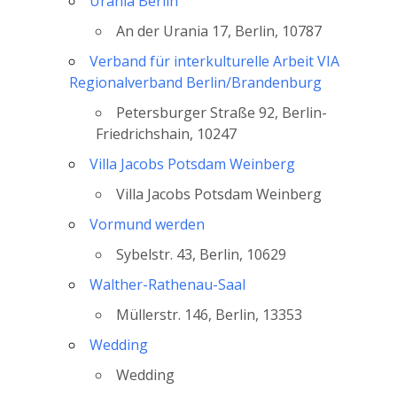
Urania Berlin
An der Urania 17, Berlin, 10787
Verband für interkulturelle Arbeit VIA
Regionalverband Berlin/Brandenburg
Petersburger Straße 92, Berlin-
Friedrichshain, 10247
Villa Jacobs Potsdam Weinberg
Villa Jacobs Potsdam Weinberg
Vormund werden
Sybelstr. 43, Berlin, 10629
Walther-Rathenau-Saal
Müllerstr. 146, Berlin, 13353
Wedding
Wedding