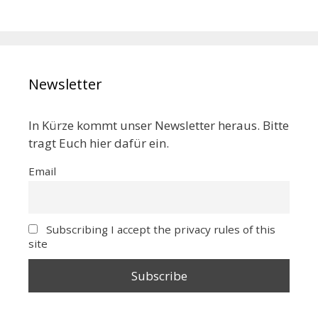
Newsletter
In Kürze kommt unser Newsletter heraus. Bitte
tragt Euch hier dafür ein.
Email
Subscribing I accept the privacy rules of this
site