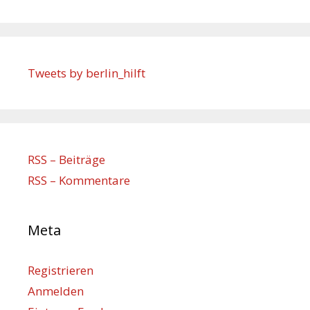
Tweets by berlin_hilft
RSS – Beiträge
RSS – Kommentare
Meta
Registrieren
Anmelden