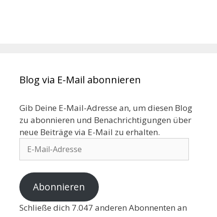
Blog via E-Mail abonnieren
Gib Deine E-Mail-Adresse an, um diesen Blog
zu abonnieren und Benachrichtigungen über
neue Beiträge via E-Mail zu erhalten.
Abonnieren
Schließe dich 7.047 anderen Abonnenten an