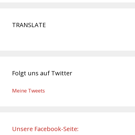
TRANSLATE
Folgt uns auf Twitter
Meine Tweets
Unsere Facebook-Seite: