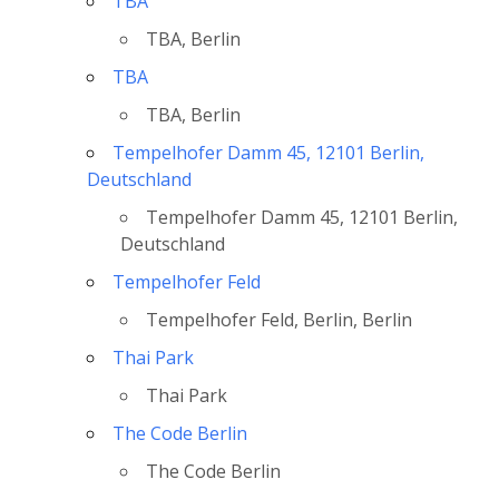
TBA
TBA, Berlin
TBA
TBA, Berlin
Tempelhofer Damm 45, 12101 Berlin,
Deutschland
Tempelhofer Damm 45, 12101 Berlin,
Deutschland
Tempelhofer Feld
Tempelhofer Feld, Berlin, Berlin
Thai Park
Thai Park
The Code Berlin
The Code Berlin