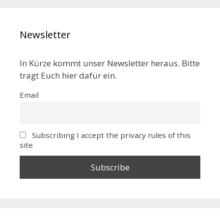
Newsletter
In Kürze kommt unser Newsletter heraus. Bitte
tragt Euch hier dafür ein.
Email
Subscribing I accept the privacy rules of this
site