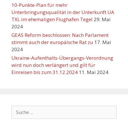
10-Punkte-Plan für mehr
Unterbringungsqualität in der Unterkunft UA
TXL im ehemaligen Flughafen Tegel
29. Mai
2024
GEAS Reform beschlossen: Nach Parlament
stimmt auch der europäische Rat zu
17. Mai
2024
Ukraine-Aufenthalts-Übergangs-Verordnung
wird nun doch verlängert und gilt für
Einreisen bis zum 31.12.2024
11. Mai 2024