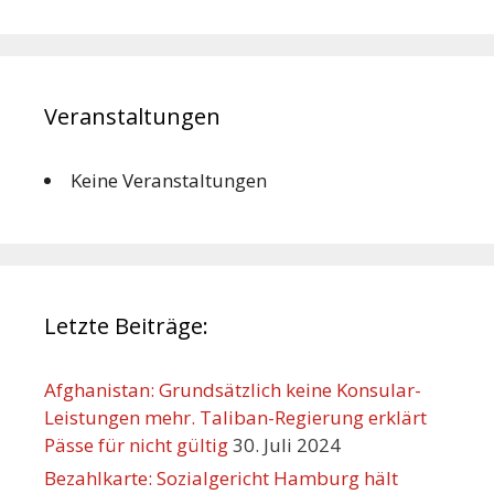
Veranstaltungen
Keine Veranstaltungen
Letzte Beiträge:
Afghanistan: Grundsätzlich keine Konsular-
Leistungen mehr. Taliban-Regierung erklärt
Pässe für nicht gültig
30. Juli 2024
Bezahlkarte: Sozialgericht Hamburg hält