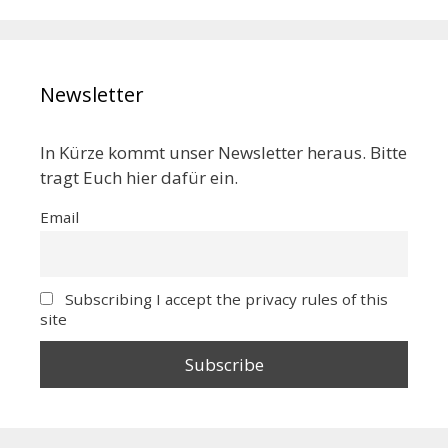
Newsletter
In Kürze kommt unser Newsletter heraus. Bitte
tragt Euch hier dafür ein.
Email
Subscribing I accept the privacy rules of this
site