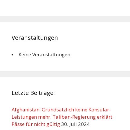
Veranstaltungen
Keine Veranstaltungen
Letzte Beiträge:
Afghanistan: Grundsätzlich keine Konsular-
Leistungen mehr. Taliban-Regierung erklärt
Pässe für nicht gültig
30. Juli 2024