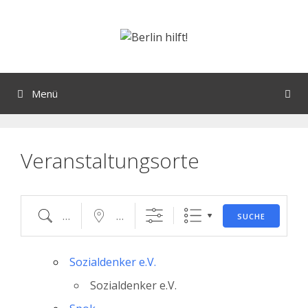
Orte mit vielen Veranstaltungen?
Menü
Veranstaltungsorte
SUCHE
Sozialdenker e.V.
Sozialdenker e.V.