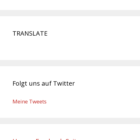
TRANSLATE
Folgt uns auf Twitter
Meine Tweets