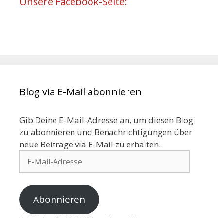
Unsere Facebook-Seite:
Blog via E-Mail abonnieren
Gib Deine E-Mail-Adresse an, um diesen Blog
zu abonnieren und Benachrichtigungen über
neue Beiträge via E-Mail zu erhalten.
Abonnieren