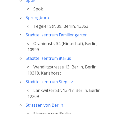
Spok
Spok
Sprengbüro
Tegeler Str. 39, Berlin, 13353
Stadtteilzentrum Familiengarten
Oranienstr. 34 (Hinterhof), Berlin,
10999
Stadtteilzentrum iKarus
Wandlitzstrasse 13, Berlin, Berlin,
10318, Karlshorst
Stadtteilzentrum Steglitz
Lankwitzer Str. 13-17, Berlin, Berlin,
12209
Strassen von Berlin
Strassen von Berlin