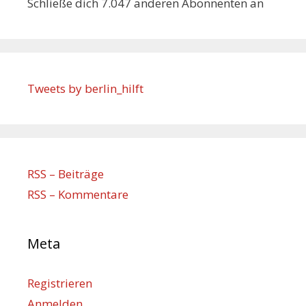
Schließe dich 7.047 anderen Abonnenten an
Tweets by berlin_hilft
RSS – Beiträge
RSS – Kommentare
Meta
Registrieren
Anmelden