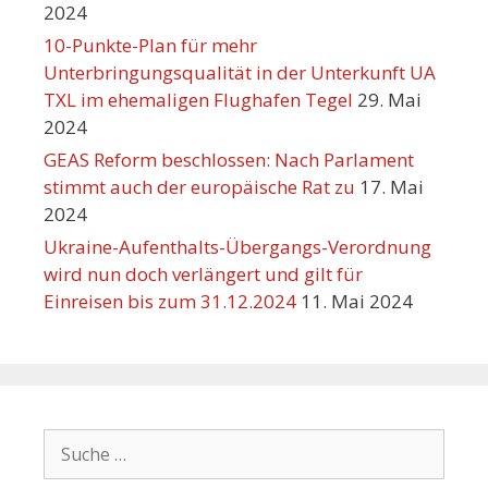
2024
10-Punkte-Plan für mehr
Unterbringungsqualität in der Unterkunft UA
TXL im ehemaligen Flughafen Tegel
29. Mai
2024
GEAS Reform beschlossen: Nach Parlament
stimmt auch der europäische Rat zu
17. Mai
2024
Ukraine-Aufenthalts-Übergangs-Verordnung
wird nun doch verlängert und gilt für
Einreisen bis zum 31.12.2024
11. Mai 2024