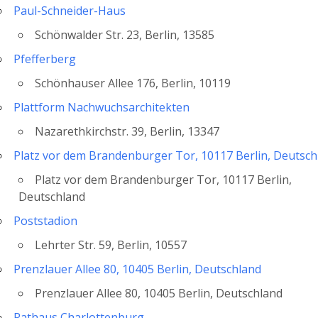
Paul-Schneider-Haus
Schönwalder Str. 23, Berlin, 13585
Pfefferberg
Schönhauser Allee 176, Berlin, 10119
Plattform Nachwuchsarchitekten
Nazarethkirchstr. 39, Berlin, 13347
Platz vor dem Brandenburger Tor, 10117 Berlin, Deutsch
Platz vor dem Brandenburger Tor, 10117 Berlin,
Deutschland
Poststadion
Lehrter Str. 59, Berlin, 10557
Prenzlauer Allee 80, 10405 Berlin, Deutschland
Prenzlauer Allee 80, 10405 Berlin, Deutschland
Rathaus Charlottenburg