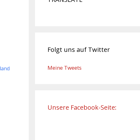
Folgt uns auf Twitter
Meine Tweets
land
Unsere Facebook-Seite: