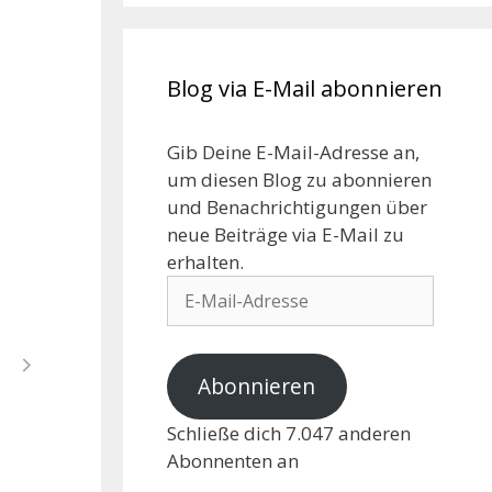
Blog via E-Mail abonnieren
Gib Deine E-Mail-Adresse an,
um diesen Blog zu abonnieren
und Benachrichtigungen über
neue Beiträge via E-Mail zu
erhalten.
Abonnieren
Schließe dich 7.047 anderen
Abonnenten an