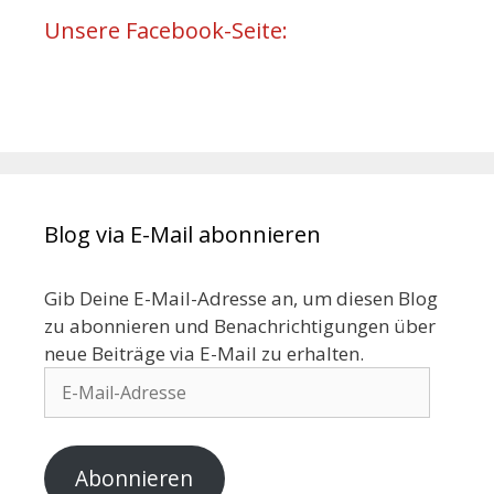
Unsere Facebook-Seite:
Blog via E-Mail abonnieren
Gib Deine E-Mail-Adresse an, um diesen Blog
zu abonnieren und Benachrichtigungen über
neue Beiträge via E-Mail zu erhalten.
Abonnieren