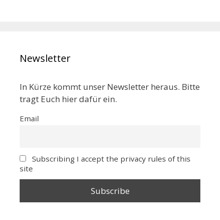
Newsletter
In Kürze kommt unser Newsletter heraus. Bitte
tragt Euch hier dafür ein.
Email
Subscribing I accept the privacy rules of this
site