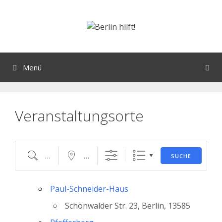
Orte mit vielen Veranstaltungen?
Menü
Veranstaltungsorte
SUCHE
Paul-Schneider-Haus
Schönwalder Str. 23, Berlin, 13585