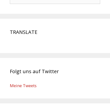
TRANSLATE
Folgt uns auf Twitter
Meine Tweets