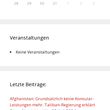
28
29
30
31
1
2
3
Veranstaltungen
Keine Veranstaltungen
Letzte Beiträge:
Afghanistan: Grundsätzlich keine Konsular-
Leistungen mehr. Taliban-Regierung erklärt