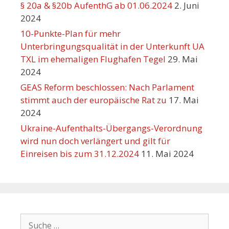
§ 20a & §20b AufenthG ab 01.06.2024
2. Juni
2024
10-Punkte-Plan für mehr
Unterbringungsqualität in der Unterkunft UA
TXL im ehemaligen Flughafen Tegel
29. Mai
2024
GEAS Reform beschlossen: Nach Parlament
stimmt auch der europäische Rat zu
17. Mai
2024
Ukraine-Aufenthalts-Übergangs-Verordnung
wird nun doch verlängert und gilt für
Einreisen bis zum 31.12.2024
11. Mai 2024