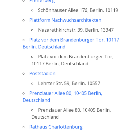
Pfefferberg
Schönhauser Allee 176, Berlin, 10119
Plattform Nachwuchsarchitekten
Nazarethkirchstr. 39, Berlin, 13347
Platz vor dem Brandenburger Tor, 10117
Berlin, Deutschland
Platz vor dem Brandenburger Tor,
10117 Berlin, Deutschland
Poststadion
Lehrter Str. 59, Berlin, 10557
Prenzlauer Allee 80, 10405 Berlin,
Deutschland
Prenzlauer Allee 80, 10405 Berlin,
Deutschland
Rathaus Charlottenburg