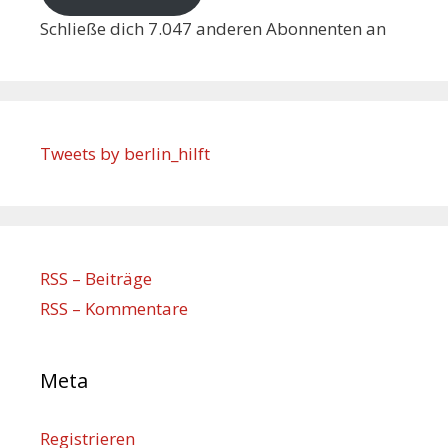
Schließe dich 7.047 anderen Abonnenten an
Tweets by berlin_hilft
RSS – Beiträge
RSS – Kommentare
Meta
Registrieren