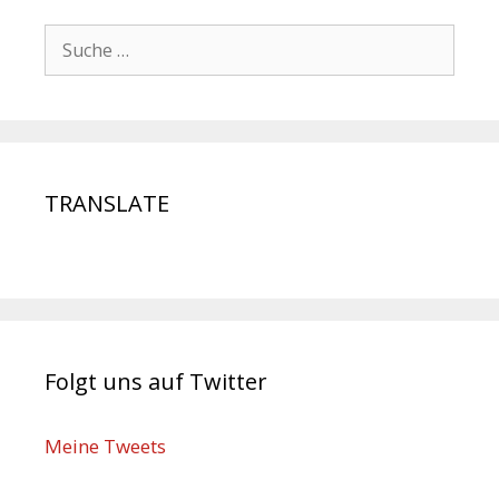
TRANSLATE
Folgt uns auf Twitter
Meine Tweets