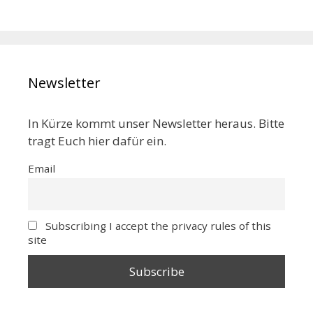
Newsletter
In Kürze kommt unser Newsletter heraus. Bitte
tragt Euch hier dafür ein.
Email
Subscribing I accept the privacy rules of this
site