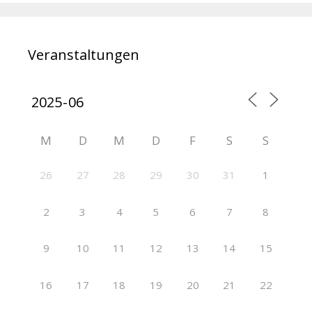
Veranstaltungen
M
D
M
D
F
S
S
26
27
28
29
30
31
1
2
3
4
5
6
7
8
9
10
11
12
13
14
15
16
17
18
19
20
21
22