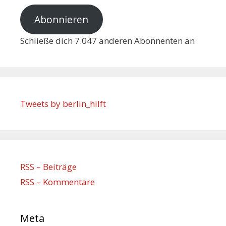
Abonnieren
Schließe dich 7.047 anderen Abonnenten an
Tweets by berlin_hilft
RSS – Beiträge
RSS – Kommentare
Meta