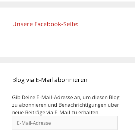
Unsere Facebook-Seite:
Blog via E-Mail abonnieren
Gib Deine E-Mail-Adresse an, um diesen Blog
zu abonnieren und Benachrichtigungen über
neue Beiträge via E-Mail zu erhalten.