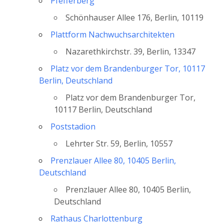
Pfefferberg
Schönhauser Allee 176, Berlin, 10119
Plattform Nachwuchsarchitekten
Nazarethkirchstr. 39, Berlin, 13347
Platz vor dem Brandenburger Tor, 10117
Berlin, Deutschland
Platz vor dem Brandenburger Tor,
10117 Berlin, Deutschland
Poststadion
Lehrter Str. 59, Berlin, 10557
Prenzlauer Allee 80, 10405 Berlin,
Deutschland
Prenzlauer Allee 80, 10405 Berlin,
Deutschland
Rathaus Charlottenburg