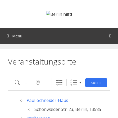
Orte mit vielen Veranstaltungen?
Menü
Veranstaltungsorte
SUCHE
Paul-Schneider-Haus
Schönwalder Str. 23, Berlin, 13585