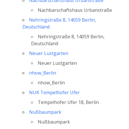
Nachbarschaftshaus Urbanstraße
Nachbarschaftshaus Urbanstraße
Nehringstraße 8, 14059 Berlin,
Deutschland
Nehringstraße 8, 14059 Berlin,
Deutschland
Neuer Lustgarten
Neuer Lustgarten
nhow_Berlin
nhow_Berlin
NUK Tempelhofer Ufer
Tempelhofer Ufer 18, Berlin
Nußbaumpark
Nußbaumpark