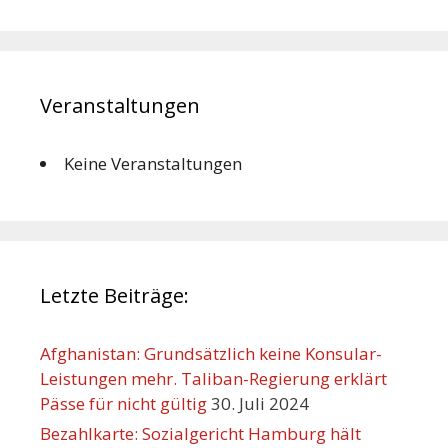
Veranstaltungen
Keine Veranstaltungen
Letzte Beiträge:
Afghanistan: Grundsätzlich keine Konsular-
Leistungen mehr. Taliban-Regierung erklärt
Pässe für nicht gültig
30. Juli 2024
Bezahlkarte: Sozialgericht Hamburg hält