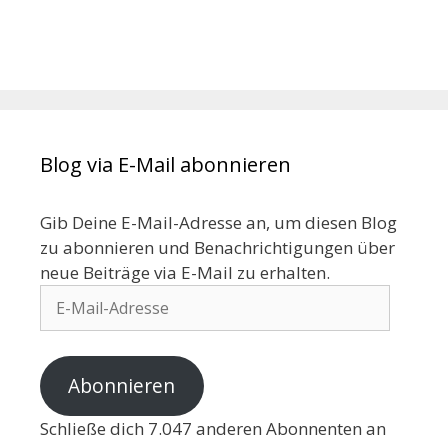
Blog via E-Mail abonnieren
Gib Deine E-Mail-Adresse an, um diesen Blog
zu abonnieren und Benachrichtigungen über
neue Beiträge via E-Mail zu erhalten.
Abonnieren
Schließe dich 7.047 anderen Abonnenten an