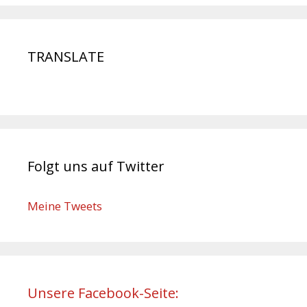
TRANSLATE
Folgt uns auf Twitter
Meine Tweets
Unsere Facebook-Seite: