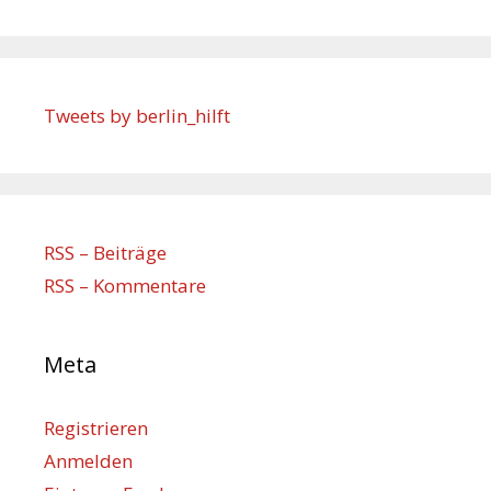
Tweets by berlin_hilft
RSS – Beiträge
RSS – Kommentare
Meta
Registrieren
Anmelden