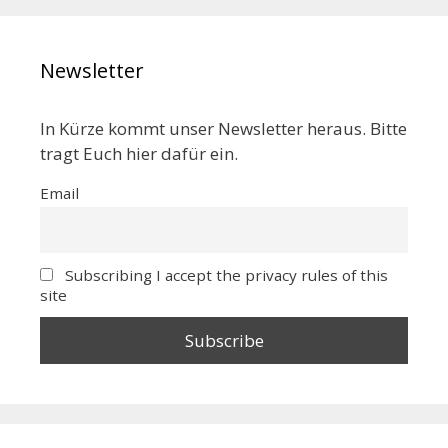
Newsletter
In Kürze kommt unser Newsletter heraus. Bitte
tragt Euch hier dafür ein.
Email
Subscribing I accept the privacy rules of this
site