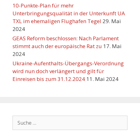
10-Punkte-Plan für mehr
Unterbringungsqualität in der Unterkunft UA
TXL im ehemaligen Flughafen Tegel
29. Mai
2024
GEAS Reform beschlossen: Nach Parlament
stimmt auch der europäische Rat zu
17. Mai
2024
Ukraine-Aufenthalts-Übergangs-Verordnung
wird nun doch verlängert und gilt für
Einreisen bis zum 31.12.2024
11. Mai 2024