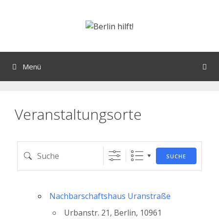
Orte mit vielen Veranstaltungen?
Menü
Veranstaltungsorte
SUCHE
Nachbarschaftshaus Uranstraße
Urbanstr. 21, Berlin, 10961