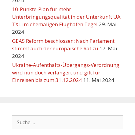
2024
10-Punkte-Plan für mehr
Unterbringungsqualität in der Unterkunft UA
TXL im ehemaligen Flughafen Tegel
29. Mai
2024
GEAS Reform beschlossen: Nach Parlament
stimmt auch der europäische Rat zu
17. Mai
2024
Ukraine-Aufenthalts-Übergangs-Verordnung
wird nun doch verlängert und gilt für
Einreisen bis zum 31.12.2024
11. Mai 2024