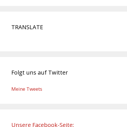
TRANSLATE
Folgt uns auf Twitter
Meine Tweets
Unsere Facebook-Seite: