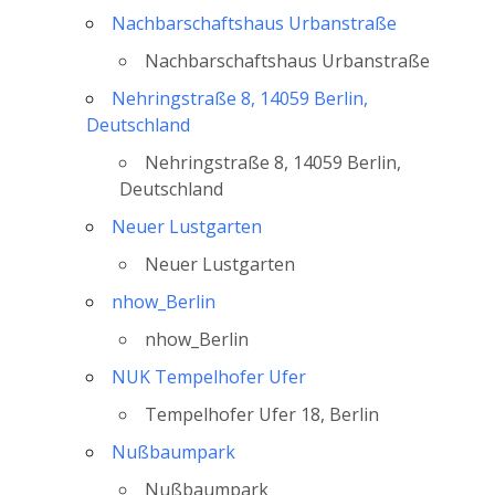
Nachbarschaftshaus Urbanstraße
Nachbarschaftshaus Urbanstraße
Nehringstraße 8, 14059 Berlin,
Deutschland
Nehringstraße 8, 14059 Berlin,
Deutschland
Neuer Lustgarten
Neuer Lustgarten
nhow_Berlin
nhow_Berlin
NUK Tempelhofer Ufer
Tempelhofer Ufer 18, Berlin
Nußbaumpark
Nußbaumpark