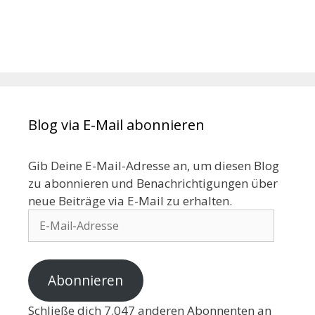
Blog via E-Mail abonnieren
Gib Deine E-Mail-Adresse an, um diesen Blog
zu abonnieren und Benachrichtigungen über
neue Beiträge via E-Mail zu erhalten.
Abonnieren
Schließe dich 7.047 anderen Abonnenten an