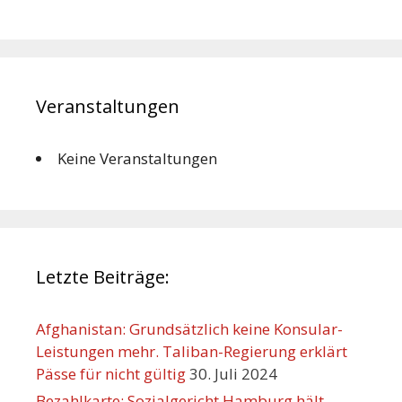
Veranstaltungen
Keine Veranstaltungen
Letzte Beiträge:
Afghanistan: Grundsätzlich keine Konsular-
Leistungen mehr. Taliban-Regierung erklärt
Pässe für nicht gültig
30. Juli 2024
Bezahlkarte: Sozialgericht Hamburg hält