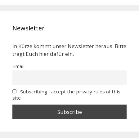
Newsletter
In Kürze kommt unser Newsletter heraus. Bitte
tragt Euch hier dafür ein.
Email
Subscribing I accept the privacy rules of this
site