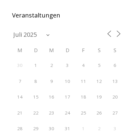
Veranstaltungen
M
D
M
D
F
S
S
30
1
2
3
4
5
6
7
8
9
10
11
12
13
14
15
16
17
18
19
20
21
22
23
24
25
26
27
28
29
30
31
1
2
3