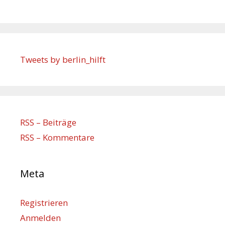
Tweets by berlin_hilft
RSS – Beiträge
RSS – Kommentare
Meta
Registrieren
Anmelden