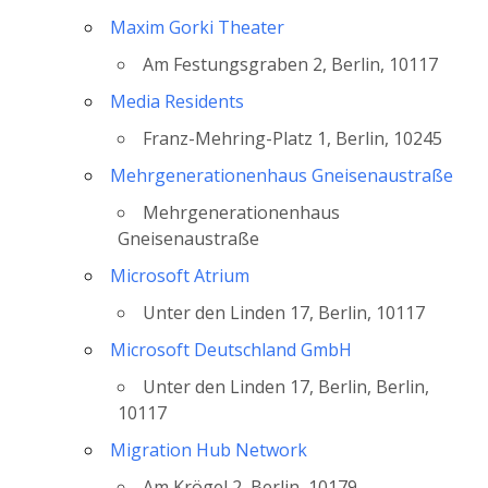
Maxim Gorki Theater
Am Festungsgraben 2, Berlin, 10117
Media Residents
Franz-Mehring-Platz 1, Berlin, 10245
Mehrgenerationenhaus Gneisenaustraße
Mehrgenerationenhaus
Gneisenaustraße
Microsoft Atrium
Unter den Linden 17, Berlin, 10117
Microsoft Deutschland GmbH
Unter den Linden 17, Berlin, Berlin,
10117
Migration Hub Network
Am Krögel 2, Berlin, 10179