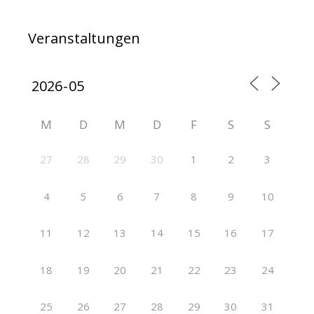
Veranstaltungen
M
D
M
D
F
S
S
27
28
29
30
1
2
3
4
5
6
7
8
9
10
11
12
13
14
15
16
17
18
19
20
21
22
23
24
25
26
27
28
29
30
31