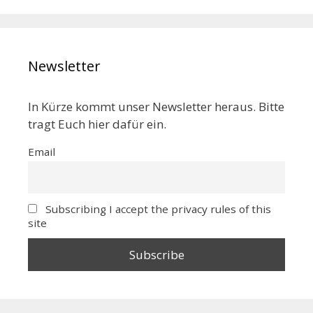
Newsletter
In Kürze kommt unser Newsletter heraus. Bitte
tragt Euch hier dafür ein.
Email
Subscribing I accept the privacy rules of this
site