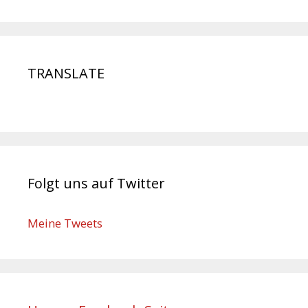
TRANSLATE
Folgt uns auf Twitter
Meine Tweets