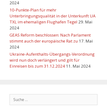
2024
10-Punkte-Plan für mehr
Unterbringungsqualität in der Unterkunft UA
TXL im ehemaligen Flughafen Tegel
29. Mai
2024
GEAS Reform beschlossen: Nach Parlament
stimmt auch der europäische Rat zu
17. Mai
2024
Ukraine-Aufenthalts-Übergangs-Verordnung
wird nun doch verlängert und gilt für
Einreisen bis zum 31.12.2024
11. Mai 2024