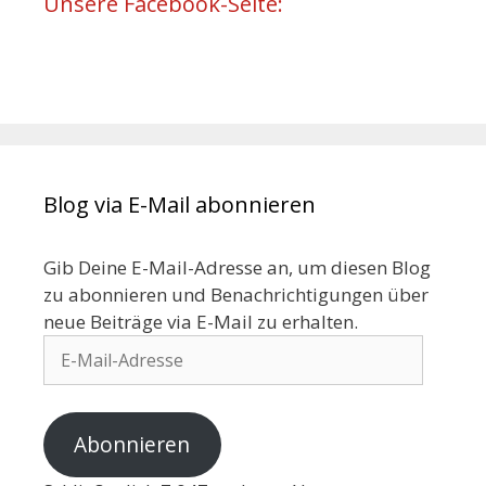
Unsere Facebook-Seite:
Blog via E-Mail abonnieren
Gib Deine E-Mail-Adresse an, um diesen Blog
zu abonnieren und Benachrichtigungen über
neue Beiträge via E-Mail zu erhalten.
Abonnieren