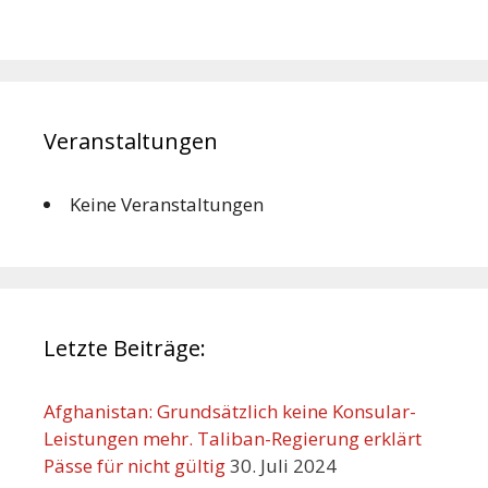
Veranstaltungen
Keine Veranstaltungen
Letzte Beiträge:
Afghanistan: Grundsätzlich keine Konsular-
Leistungen mehr. Taliban-Regierung erklärt
Pässe für nicht gültig
30. Juli 2024