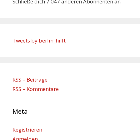
Schließe dich 7.047 anderen Abonnenten an
Tweets by berlin_hilft
RSS – Beiträge
RSS – Kommentare
Meta
Registrieren
Anmelden