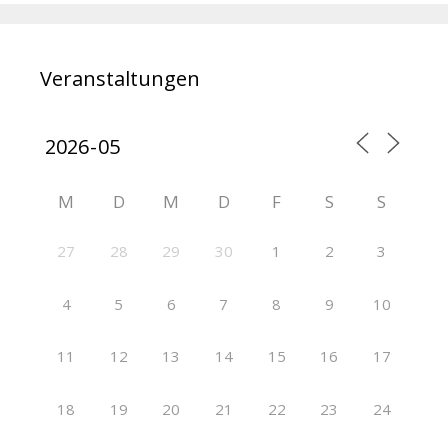
Veranstaltungen
M
D
M
D
F
S
S
27
28
29
30
1
2
3
4
5
6
7
8
9
10
11
12
13
14
15
16
17
18
19
20
21
22
23
24