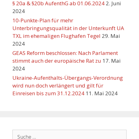
§ 20a & §20b AufenthG ab 01.06.2024
2. Juni
2024
10-Punkte-Plan für mehr
Unterbringungsqualität in der Unterkunft UA
TXL im ehemaligen Flughafen Tegel
29. Mai
2024
GEAS Reform beschlossen: Nach Parlament
stimmt auch der europäische Rat zu
17. Mai
2024
Ukraine-Aufenthalts-Übergangs-Verordnung
wird nun doch verlängert und gilt für
Einreisen bis zum 31.12.2024
11. Mai 2024