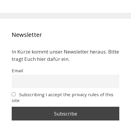
Newsletter
In Kürze kommt unser Newsletter heraus. Bitte
tragt Euch hier dafür ein.
Email
Subscribing I accept the privacy rules of this
site