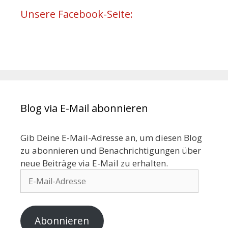
Unsere Facebook-Seite:
Blog via E-Mail abonnieren
Gib Deine E-Mail-Adresse an, um diesen Blog
zu abonnieren und Benachrichtigungen über
neue Beiträge via E-Mail zu erhalten.
Abonnieren