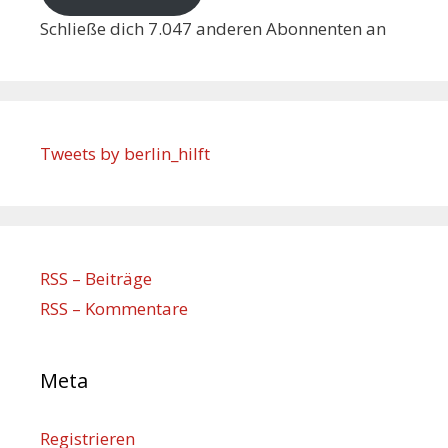
Schließe dich 7.047 anderen Abonnenten an
Tweets by berlin_hilft
RSS – Beiträge
RSS – Kommentare
Meta
Registrieren