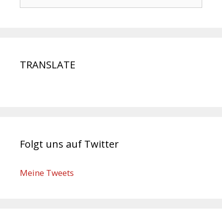
TRANSLATE
Folgt uns auf Twitter
Meine Tweets