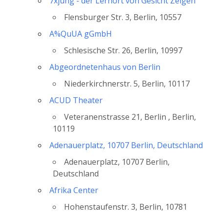
7xjung - der Lernort von Gesicht Zeigen
Flensburger Str. 3, Berlin, 10557
A%QuUA gGmbH
Schlesische Str. 26, Berlin, 10997
Abgeordnetenhaus von Berlin
Niederkirchnerstr. 5, Berlin, 10117
ACUD Theater
Veteranenstrasse 21, Berlin , Berlin,
10119
Adenauerplatz, 10707 Berlin, Deutschland
Adenauerplatz, 10707 Berlin,
Deutschland
Afrika Center
Hohenstaufenstr. 3, Berlin, 10781