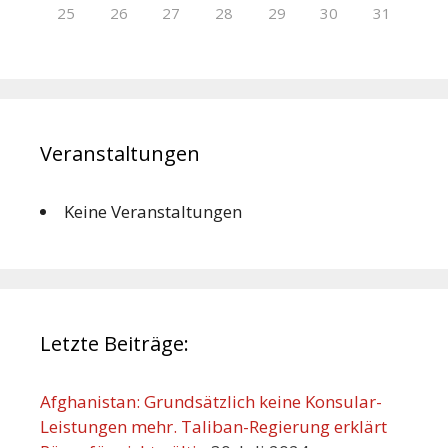
25
26
27
28
29
30
31
Veranstaltungen
Keine Veranstaltungen
Letzte Beiträge:
Afghanistan: Grundsätzlich keine Konsular-
Leistungen mehr. Taliban-Regierung erklärt