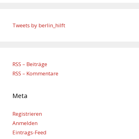
Tweets by berlin_hilft
RSS – Beiträge
RSS – Kommentare
Meta
Registrieren
Anmelden
Eintrags-Feed