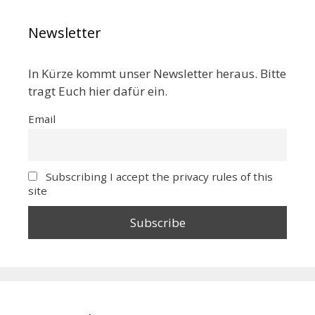
Newsletter
In Kürze kommt unser Newsletter heraus. Bitte
tragt Euch hier dafür ein.
Email
Subscribing I accept the privacy rules of this
site