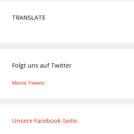
TRANSLATE
Folgt uns auf Twitter
Meine Tweets
Unsere Facebook-Seite: