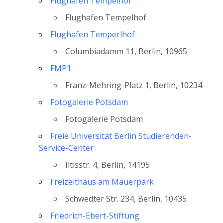
Flughafen Tempelhof
Flughafen Tempelhof
Flughafen Temperlhof
Columbiadamm 11, Berlin, 10965
FMP1
Franz-Mehring-Platz 1, Berlin, 10234
Fotogalerie Potsdam
Fotogalerie Potsdam
Freie Universität Berlin Studierenden-
Service-Center
Iltisstr. 4, Berlin, 14195
Freizeithaus am Mauerpark
Schwedter Str. 234, Berlin, 10435
Friedrich-Ebert-Stiftung