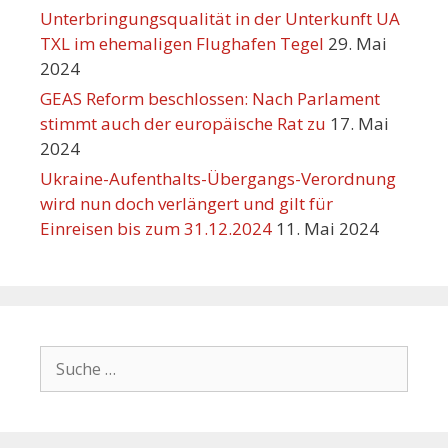
Unterbringungsqualität in der Unterkunft UA
TXL im ehemaligen Flughafen Tegel
29. Mai
2024
GEAS Reform beschlossen: Nach Parlament
stimmt auch der europäische Rat zu
17. Mai
2024
Ukraine-Aufenthalts-Übergangs-Verordnung
wird nun doch verlängert und gilt für
Einreisen bis zum 31.12.2024
11. Mai 2024