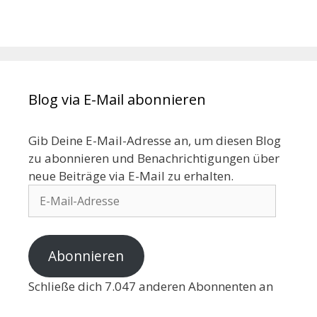
Blog via E-Mail abonnieren
Gib Deine E-Mail-Adresse an, um diesen Blog
zu abonnieren und Benachrichtigungen über
neue Beiträge via E-Mail zu erhalten.
Abonnieren
Schließe dich 7.047 anderen Abonnenten an