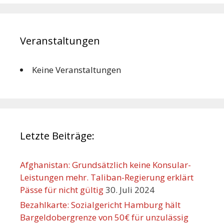
Veranstaltungen
Keine Veranstaltungen
Letzte Beiträge:
Afghanistan: Grundsätzlich keine Konsular-
Leistungen mehr. Taliban-Regierung erklärt
Pässe für nicht gültig
30. Juli 2024
Bezahlkarte: Sozialgericht Hamburg hält
Bargeldobergrenze von 50€ für unzulässig