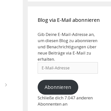
Blog via E-Mail abonnieren
Gib Deine E-Mail-Adresse an,
um diesen Blog zu abonnieren
und Benachrichtigungen über
neue Beiträge via E-Mail zu
erhalten.
Abonnieren
Schließe dich 7.047 anderen
Abonnenten an