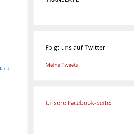
Folgt uns auf Twitter
Meine Tweets
land
Unsere Facebook-Seite: