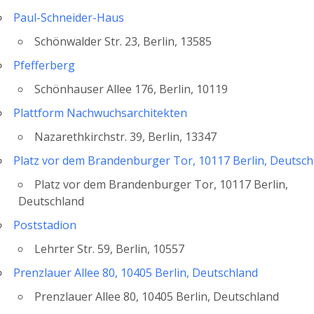
Paul-Schneider-Haus
Schönwalder Str. 23, Berlin, 13585
Pfefferberg
Schönhauser Allee 176, Berlin, 10119
Plattform Nachwuchsarchitekten
Nazarethkirchstr. 39, Berlin, 13347
Platz vor dem Brandenburger Tor, 10117 Berlin, Deutsch
Platz vor dem Brandenburger Tor, 10117 Berlin,
Deutschland
Poststadion
Lehrter Str. 59, Berlin, 10557
Prenzlauer Allee 80, 10405 Berlin, Deutschland
Prenzlauer Allee 80, 10405 Berlin, Deutschland