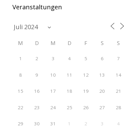
Veranstaltungen
M
D
M
D
F
S
S
1
2
3
4
5
6
7
8
9
10
11
12
13
14
15
16
17
18
19
20
21
22
23
24
25
26
27
28
29
30
31
1
2
3
4