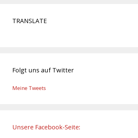
TRANSLATE
Folgt uns auf Twitter
Meine Tweets
Unsere Facebook-Seite: