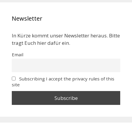
Newsletter
In Kürze kommt unser Newsletter heraus. Bitte
tragt Euch hier dafür ein.
Email
Subscribing I accept the privacy rules of this
site