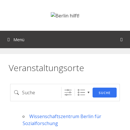
Orte mit vielen Veranstaltungen?
Menü
Veranstaltungsorte
SUCHE
Wissenschaftszentrum Berlin für
Sozialforschung