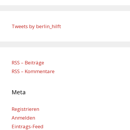
Tweets by berlin_hilft
RSS – Beiträge
RSS – Kommentare
Meta
Registrieren
Anmelden
Eintrags-Feed