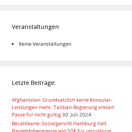
Veranstaltungen
Keine Veranstaltungen
Letzte Beiträge:
Afghanistan: Grundsätzlich keine Konsular-
Leistungen mehr. Taliban-Regierung erklärt
Pässe für nicht gültig
30. Juli 2024
Bezahlkarte: Sozialgericht Hamburg hält
Bargeldobergrenze von 50€ für unzulässig