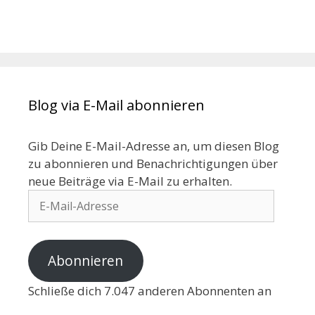
Blog via E-Mail abonnieren
Gib Deine E-Mail-Adresse an, um diesen Blog
zu abonnieren und Benachrichtigungen über
neue Beiträge via E-Mail zu erhalten.
Abonnieren
Schließe dich 7.047 anderen Abonnenten an