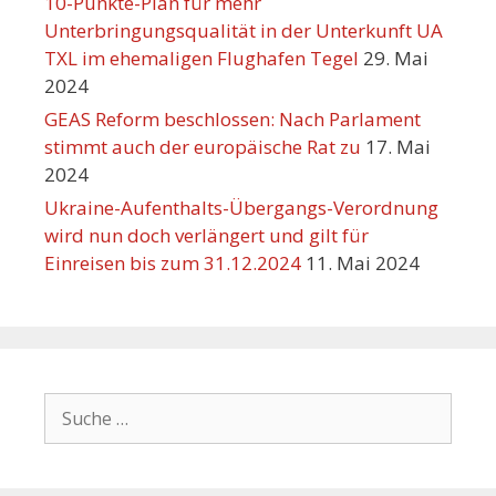
10-Punkte-Plan für mehr
Unterbringungsqualität in der Unterkunft UA
TXL im ehemaligen Flughafen Tegel
29. Mai
2024
GEAS Reform beschlossen: Nach Parlament
stimmt auch der europäische Rat zu
17. Mai
2024
Ukraine-Aufenthalts-Übergangs-Verordnung
wird nun doch verlängert und gilt für
Einreisen bis zum 31.12.2024
11. Mai 2024