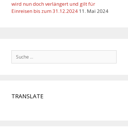
wird nun doch verlängert und gilt für
Einreisen bis zum 31.12.2024
11. Mai 2024
TRANSLATE