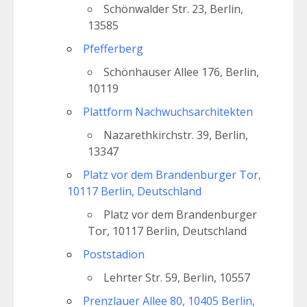
Schönwalder Str. 23, Berlin,
13585
Pfefferberg
Schönhauser Allee 176, Berlin,
10119
Plattform Nachwuchsarchitekten
Nazarethkirchstr. 39, Berlin,
13347
Platz vor dem Brandenburger Tor,
10117 Berlin, Deutschland
Platz vor dem Brandenburger
Tor, 10117 Berlin, Deutschland
Poststadion
Lehrter Str. 59, Berlin, 10557
Prenzlauer Allee 80, 10405 Berlin,