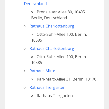
Deutschland
Prenzlauer Allee 80, 10405
Berlin, Deutschland
Rathaus Charlottenburg
Otto-Suhr-Allee 100, Berlin,
10585
Rathaus Charlottenburg
Otto-Suhr-Allee 100, Berlin,
10585
Rathaus Mitte
Karl-Marx-Allee 31, Berlin, 10178
Rathaus Tiergarten
Rathaus Tiergarten