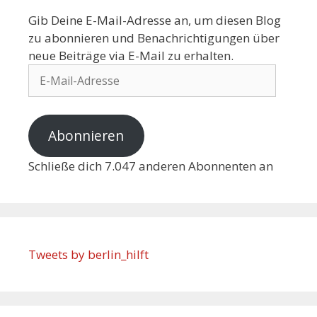
Gib Deine E-Mail-Adresse an, um diesen Blog
zu abonnieren und Benachrichtigungen über
neue Beiträge via E-Mail zu erhalten.
Abonnieren
Schließe dich 7.047 anderen Abonnenten an
Tweets by berlin_hilft