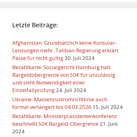
Letzte Beiträge:
Afghanistan: Grundsätzlich keine Konsular-
Leistungen mehr. Taliban-Regierung erklärt
Pässe für nicht gültig
30. Juli 2024
Bezahlkarte: Sozialgericht Hamburg hält
Bargeldobergrenze von 50€ für unzulässig
und sieht Notwendigkeit einer
Einzelfallprüfung
24. Juli 2024
Ukraine: Massenzustromrichtlinie auch
formal verlängert bis 04.03.2026
15. Juli 2024
Bezahlkarte: Ministerpräsidentenkonferenz
beschließt 50€ Bargeld-Obergrenze
21. Juni
2024