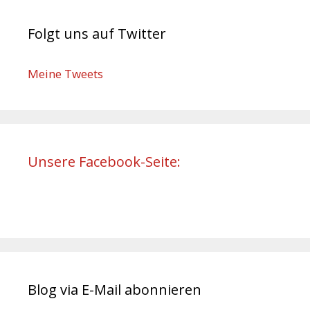
Folgt uns auf Twitter
Meine Tweets
Unsere Facebook-Seite:
Blog via E-Mail abonnieren