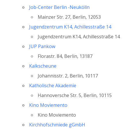
Job-Center Berlin -Neukölln
Mainzer Str. 27, Berlin, 12053
Jugendzentrum K14, Achillesstraße 14
Jugendzentrum K14, Achillesstraße 14
JUP Pankow
Florastr. 84, Berlin, 13187
Kalkscheune
Johannisstr. 2, Berlin, 10117
Katholische Akademie
Hannoversche Str. 5, Berlin, 10115
Kino Moviemento
Kino Moviemento
Kirchhofschmiede gGmbH