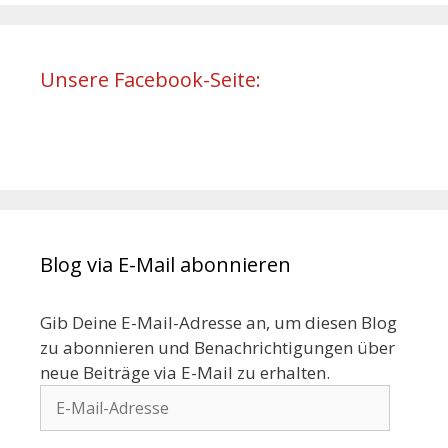
Unsere Facebook-Seite:
Blog via E-Mail abonnieren
Gib Deine E-Mail-Adresse an, um diesen Blog
zu abonnieren und Benachrichtigungen über
neue Beiträge via E-Mail zu erhalten.