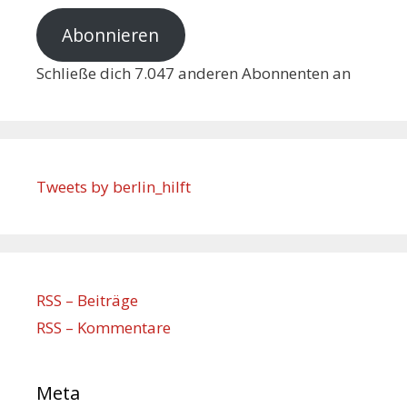
Abonnieren
Schließe dich 7.047 anderen Abonnenten an
Tweets by berlin_hilft
RSS – Beiträge
RSS – Kommentare
Meta