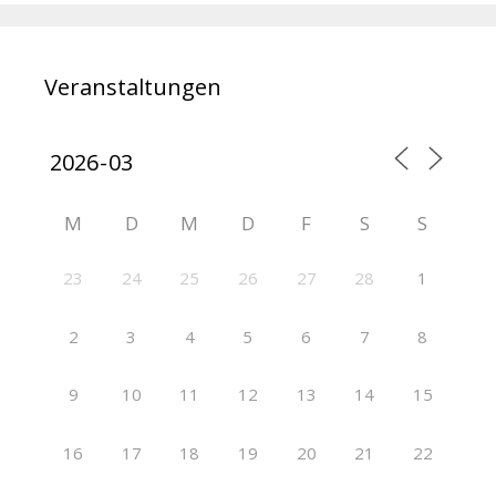
Veranstaltungen
M
D
M
D
F
S
S
23
24
25
26
27
28
1
2
3
4
5
6
7
8
9
10
11
12
13
14
15
16
17
18
19
20
21
22