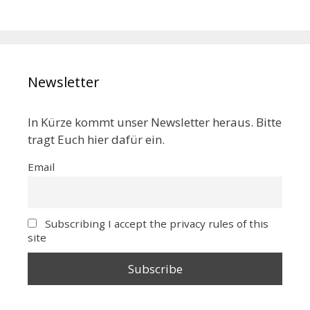
Newsletter
In Kürze kommt unser Newsletter heraus. Bitte
tragt Euch hier dafür ein.
Email
Subscribing I accept the privacy rules of this
site