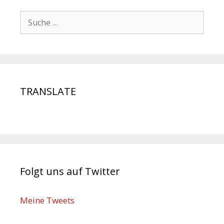
TRANSLATE
Folgt uns auf Twitter
Meine Tweets