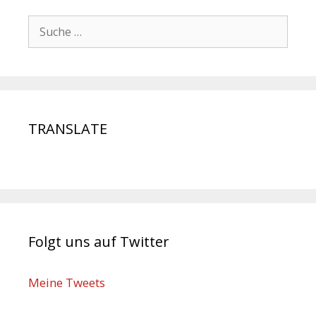
TRANSLATE
Folgt uns auf Twitter
Meine Tweets