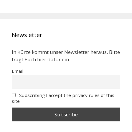
Newsletter
In Kürze kommt unser Newsletter heraus. Bitte
tragt Euch hier dafür ein.
Email
Subscribing I accept the privacy rules of this
site