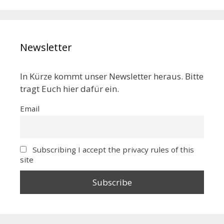
Newsletter
In Kürze kommt unser Newsletter heraus. Bitte
tragt Euch hier dafür ein.
Email
Subscribing I accept the privacy rules of this
site