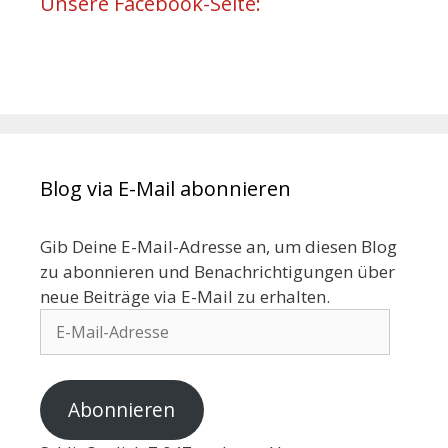
Unsere Facebook-Seite:
Blog via E-Mail abonnieren
Gib Deine E-Mail-Adresse an, um diesen Blog
zu abonnieren und Benachrichtigungen über
neue Beiträge via E-Mail zu erhalten.
Abonnieren