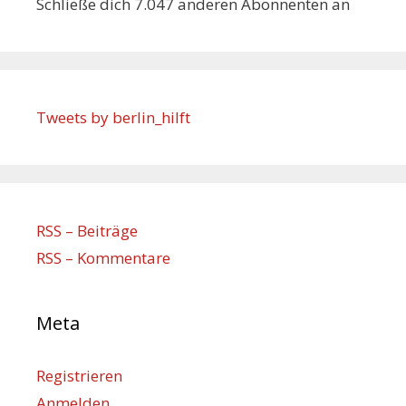
Schließe dich 7.047 anderen Abonnenten an
Tweets by berlin_hilft
RSS – Beiträge
RSS – Kommentare
Meta
Registrieren
Anmelden