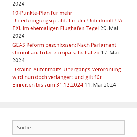
2024
10-Punkte-Plan für mehr
Unterbringungsqualität in der Unterkunft UA
TXL im ehemaligen Flughafen Tegel
29. Mai
2024
GEAS Reform beschlossen: Nach Parlament
stimmt auch der europäische Rat zu
17. Mai
2024
Ukraine-Aufenthalts-Übergangs-Verordnung
wird nun doch verlängert und gilt für
Einreisen bis zum 31.12.2024
11. Mai 2024