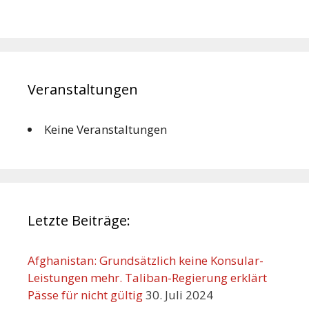
Veranstaltungen
Keine Veranstaltungen
Letzte Beiträge:
Afghanistan: Grundsätzlich keine Konsular-
Leistungen mehr. Taliban-Regierung erklärt
Pässe für nicht gültig
30. Juli 2024