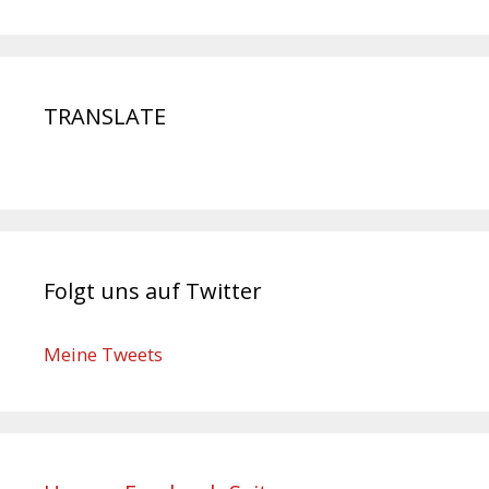
TRANSLATE
Folgt uns auf Twitter
Meine Tweets