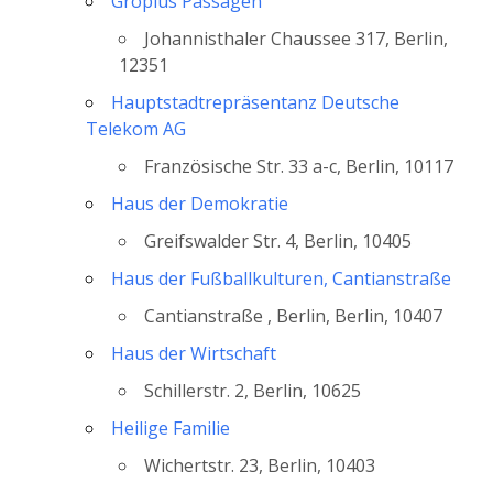
Gropius Passagen
Johannisthaler Chaussee 317, Berlin,
12351
Hauptstadtrepräsentanz Deutsche
Telekom AG
Französische Str. 33 a-c, Berlin, 10117
Haus der Demokratie
Greifswalder Str. 4, Berlin, 10405
Haus der Fußballkulturen, Cantianstraße
Cantianstraße , Berlin, Berlin, 10407
Haus der Wirtschaft
Schillerstr. 2, Berlin, 10625
Heilige Familie
Wichertstr. 23, Berlin, 10403