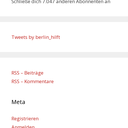
Schließe dich 7.047 anderen Abonnenten an
Tweets by berlin_hilft
RSS – Beiträge
RSS – Kommentare
Meta
Registrieren
Anmelden