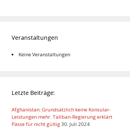
Veranstaltungen
Keine Veranstaltungen
Letzte Beiträge:
Afghanistan: Grundsätzlich keine Konsular-
Leistungen mehr. Taliban-Regierung erklärt
Pässe für nicht gültig
30. Juli 2024