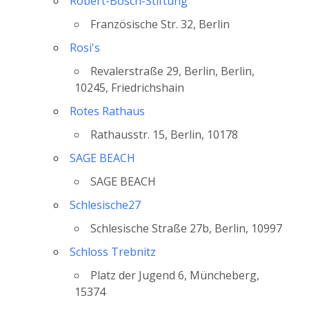
Robert-Bosch-Stiftung
Französische Str. 32, Berlin
Rosi's
Revalerstraße 29, Berlin, Berlin,
10245, Friedrichshain
Rotes Rathaus
Rathausstr. 15, Berlin, 10178
SAGE BEACH
SAGE BEACH
Schlesische27
Schlesische Straße 27b, Berlin, 10997
Schloss Trebnitz
Platz der Jugend 6, Müncheberg,
15374