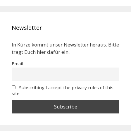
Newsletter
In Kürze kommt unser Newsletter heraus. Bitte
tragt Euch hier dafür ein.
Email
Subscribing I accept the privacy rules of this
site