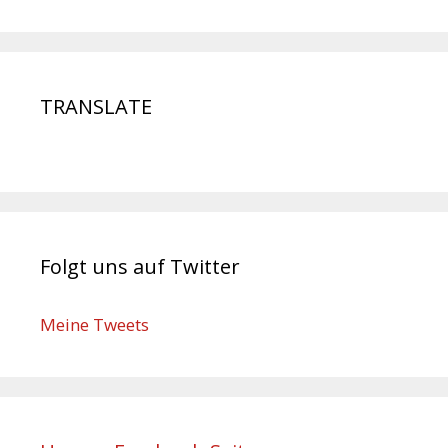
TRANSLATE
Folgt uns auf Twitter
Meine Tweets