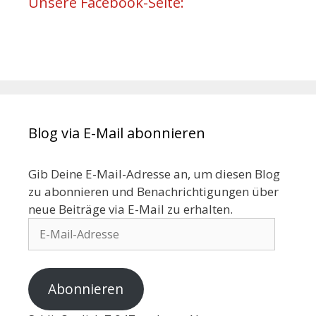
Unsere Facebook-Seite:
Blog via E-Mail abonnieren
Gib Deine E-Mail-Adresse an, um diesen Blog
zu abonnieren und Benachrichtigungen über
neue Beiträge via E-Mail zu erhalten.
Abonnieren