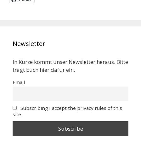
Newsletter
In Kürze kommt unser Newsletter heraus. Bitte
tragt Euch hier dafür ein.
Email
Subscribing I accept the privacy rules of this
site