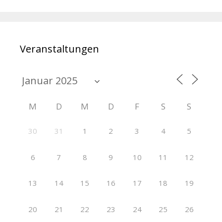
Veranstaltungen
M
D
M
D
F
S
S
30
31
1
2
3
4
5
6
7
8
9
10
11
12
13
14
15
16
17
18
19
20
21
22
23
24
25
26