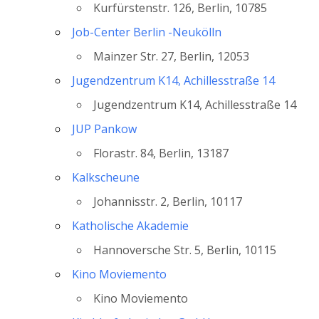
Kurfürstenstr. 126, Berlin, 10785
Job-Center Berlin -Neukölln
Mainzer Str. 27, Berlin, 12053
Jugendzentrum K14, Achillesstraße 14
Jugendzentrum K14, Achillesstraße 14
JUP Pankow
Florastr. 84, Berlin, 13187
Kalkscheune
Johannisstr. 2, Berlin, 10117
Katholische Akademie
Hannoversche Str. 5, Berlin, 10115
Kino Moviemento
Kino Moviemento