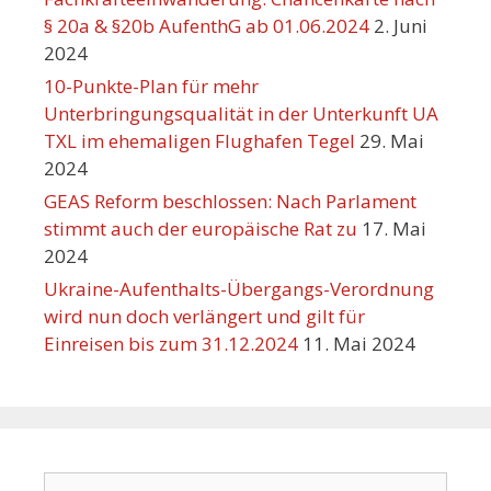
§ 20a & §20b AufenthG ab 01.06.2024
2. Juni
2024
10-Punkte-Plan für mehr
Unterbringungsqualität in der Unterkunft UA
TXL im ehemaligen Flughafen Tegel
29. Mai
2024
GEAS Reform beschlossen: Nach Parlament
stimmt auch der europäische Rat zu
17. Mai
2024
Ukraine-Aufenthalts-Übergangs-Verordnung
wird nun doch verlängert und gilt für
Einreisen bis zum 31.12.2024
11. Mai 2024