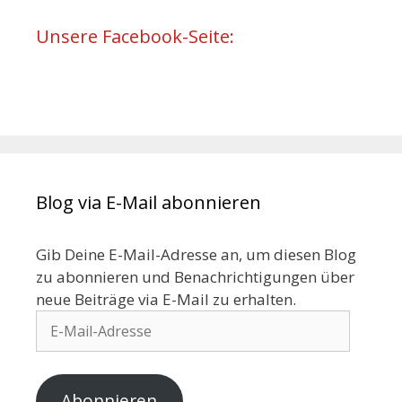
Unsere Facebook-Seite:
Blog via E-Mail abonnieren
Gib Deine E-Mail-Adresse an, um diesen Blog
zu abonnieren und Benachrichtigungen über
neue Beiträge via E-Mail zu erhalten.
Abonnieren