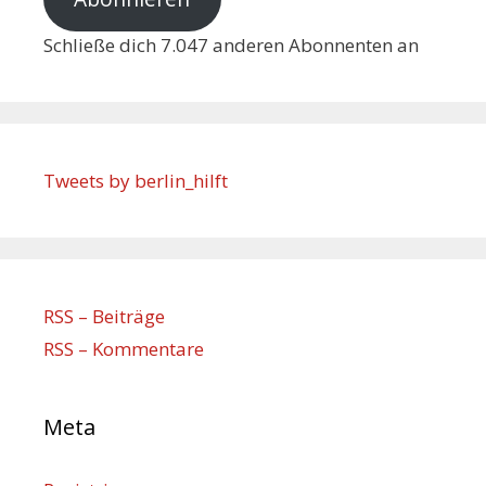
Schließe dich 7.047 anderen Abonnenten an
Tweets by berlin_hilft
RSS – Beiträge
RSS – Kommentare
Meta