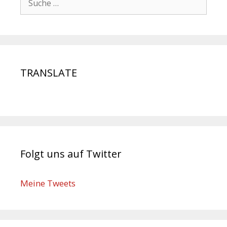
TRANSLATE
Folgt uns auf Twitter
Meine Tweets