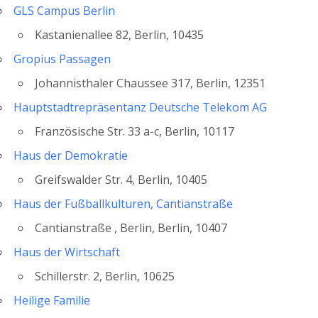
GLS Campus Berlin
Kastanienallee 82, Berlin, 10435
Gropius Passagen
Johannisthaler Chaussee 317, Berlin, 12351
Hauptstadtrepräsentanz Deutsche Telekom AG
Französische Str. 33 a-c, Berlin, 10117
Haus der Demokratie
Greifswalder Str. 4, Berlin, 10405
Haus der Fußballkulturen, Cantianstraße
Cantianstraße , Berlin, Berlin, 10407
Haus der Wirtschaft
Schillerstr. 2, Berlin, 10625
Heilige Familie