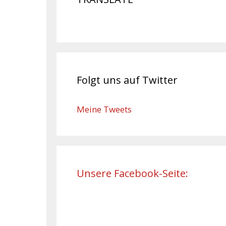
Folgt uns auf Twitter
Meine Tweets
Unsere Facebook-Seite: