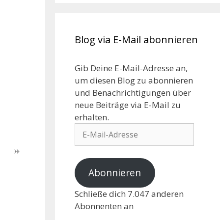
Blog via E-Mail abonnieren
Gib Deine E-Mail-Adresse an,
um diesen Blog zu abonnieren
und Benachrichtigungen über
neue Beiträge via E-Mail zu
erhalten.
Abonnieren
Schließe dich 7.047 anderen
Abonnenten an