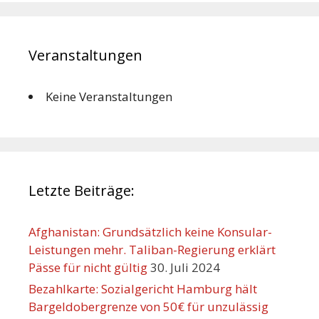
Veranstaltungen
Keine Veranstaltungen
Letzte Beiträge:
Afghanistan: Grundsätzlich keine Konsular-
Leistungen mehr. Taliban-Regierung erklärt
Pässe für nicht gültig
30. Juli 2024
Bezahlkarte: Sozialgericht Hamburg hält
Bargeldobergrenze von 50€ für unzulässig