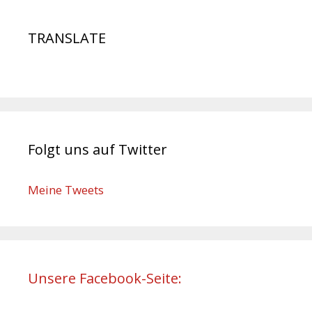
TRANSLATE
Folgt uns auf Twitter
Meine Tweets
Unsere Facebook-Seite: