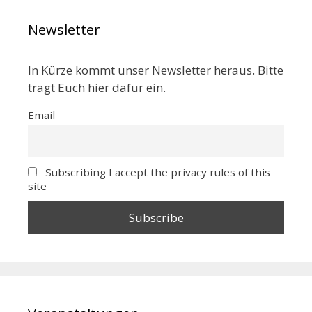
Newsletter
In Kürze kommt unser Newsletter heraus. Bitte
tragt Euch hier dafür ein.
Email
Subscribing I accept the privacy rules of this
site