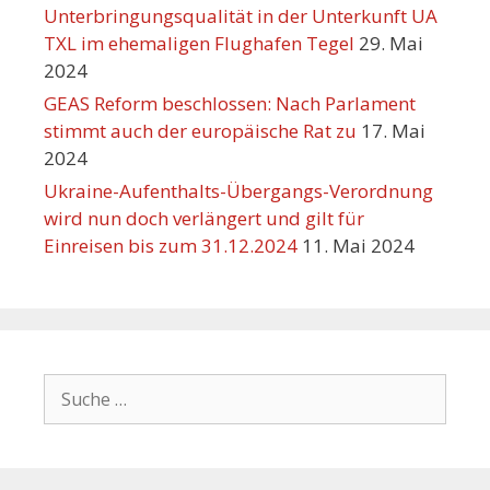
Unterbringungsqualität in der Unterkunft UA
TXL im ehemaligen Flughafen Tegel
29. Mai
2024
GEAS Reform beschlossen: Nach Parlament
stimmt auch der europäische Rat zu
17. Mai
2024
Ukraine-Aufenthalts-Übergangs-Verordnung
wird nun doch verlängert und gilt für
Einreisen bis zum 31.12.2024
11. Mai 2024