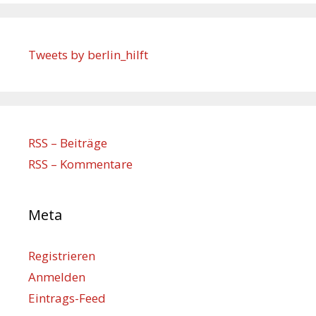
Tweets by berlin_hilft
RSS – Beiträge
RSS – Kommentare
Meta
Registrieren
Anmelden
Eintrags-Feed