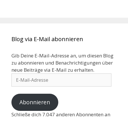
Blog via E-Mail abonnieren
Gib Deine E-Mail-Adresse an, um diesen Blog
zu abonnieren und Benachrichtigungen über
neue Beiträge via E-Mail zu erhalten.
Abonnieren
Schließe dich 7.047 anderen Abonnenten an