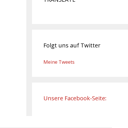
Folgt uns auf Twitter
Meine Tweets
Unsere Facebook-Seite: