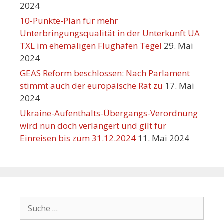
2024
10-Punkte-Plan für mehr
Unterbringungsqualität in der Unterkunft UA
TXL im ehemaligen Flughafen Tegel
29. Mai
2024
GEAS Reform beschlossen: Nach Parlament
stimmt auch der europäische Rat zu
17. Mai
2024
Ukraine-Aufenthalts-Übergangs-Verordnung
wird nun doch verlängert und gilt für
Einreisen bis zum 31.12.2024
11. Mai 2024