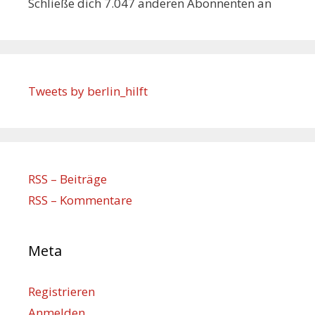
Schließe dich 7.047 anderen Abonnenten an
Tweets by berlin_hilft
RSS – Beiträge
RSS – Kommentare
Meta
Registrieren
Anmelden