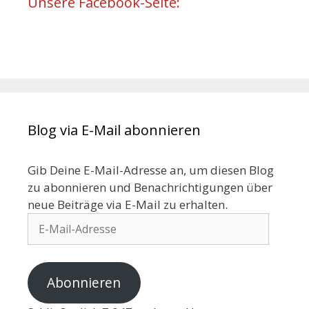
Unsere Facebook-Seite:
Blog via E-Mail abonnieren
Gib Deine E-Mail-Adresse an, um diesen Blog
zu abonnieren und Benachrichtigungen über
neue Beiträge via E-Mail zu erhalten.
Abonnieren