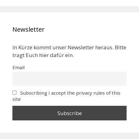
Newsletter
In Kürze kommt unser Newsletter heraus. Bitte
tragt Euch hier dafür ein.
Email
Subscribing I accept the privacy rules of this
site