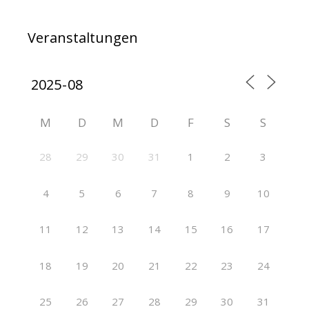
Veranstaltungen
M
D
M
D
F
S
S
28
29
30
31
1
2
3
4
5
6
7
8
9
10
11
12
13
14
15
16
17
18
19
20
21
22
23
24
25
26
27
28
29
30
31