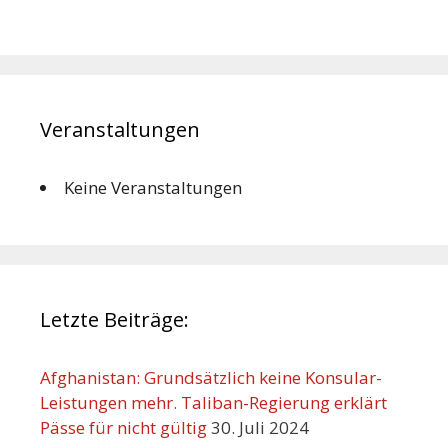
Veranstaltungen
Keine Veranstaltungen
Letzte Beiträge:
Afghanistan: Grundsätzlich keine Konsular-
Leistungen mehr. Taliban-Regierung erklärt
Pässe für nicht gültig
30. Juli 2024