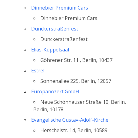
Dinnebier Premium Cars
Dinnebier Premium Cars
Dunckerstraßenfest
Dunckerstraßenfest
Elias-Kuppelsaal
Göhrener Str. 11 , Berlin, 10437
Estrel
Sonnenallee 225, Berlin, 12057
Europanozert GmbH
Neue Schönhauser Straße 10, Berlin,
Berlin, 10178
Evangelische Gustav-Adolf-Kirche
Herschelstr. 14, Berlin, 10589