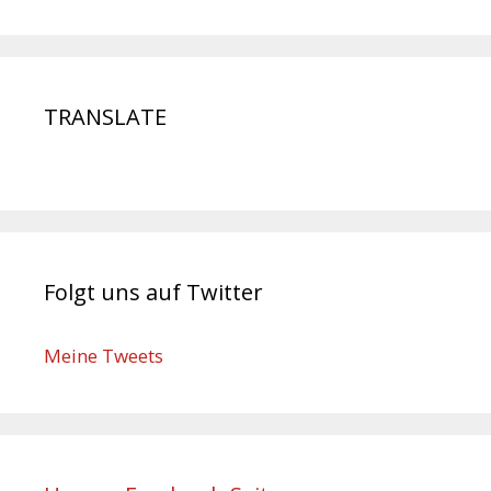
TRANSLATE
Folgt uns auf Twitter
Meine Tweets