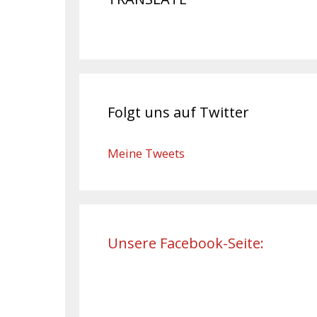
Folgt uns auf Twitter
Meine Tweets
Unsere Facebook-Seite: