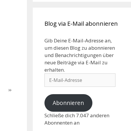
Blog via E-Mail abonnieren
Gib Deine E-Mail-Adresse an,
um diesen Blog zu abonnieren
und Benachrichtigungen über
neue Beiträge via E-Mail zu
erhalten.
Abonnieren
Schließe dich 7.047 anderen
Abonnenten an