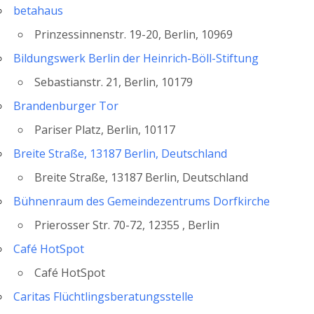
betahaus
Prinzessinnenstr. 19-20, Berlin, 10969
Bildungswerk Berlin der Heinrich-Böll-Stiftung
Sebastianstr. 21, Berlin, 10179
Brandenburger Tor
Pariser Platz, Berlin, 10117
Breite Straße, 13187 Berlin, Deutschland
Breite Straße, 13187 Berlin, Deutschland
Bühnenraum des Gemeindezentrums Dorfkirche
Prierosser Str. 70-72, 12355 , Berlin
Café HotSpot
Café HotSpot
Caritas Flüchtlingsberatungsstelle