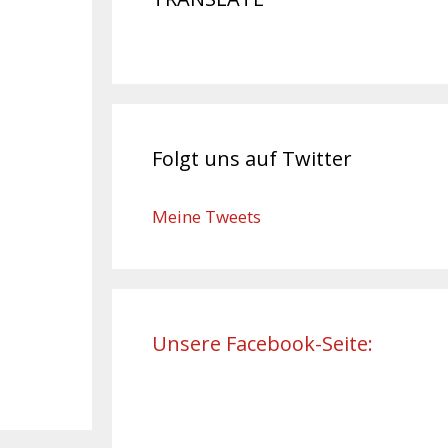
Folgt uns auf Twitter
Meine Tweets
Unsere Facebook-Seite: