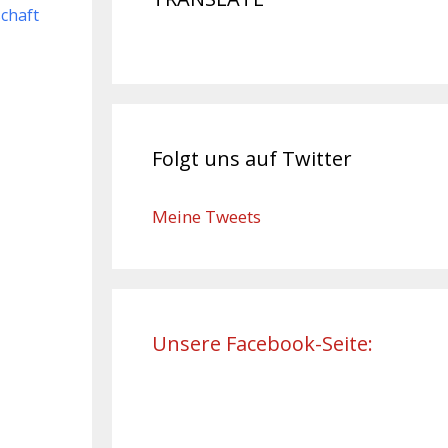
schaft
Folgt uns auf Twitter
Meine Tweets
Unsere Facebook-Seite: