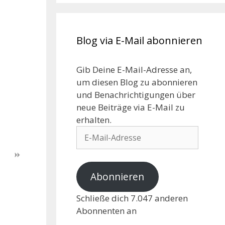
Blog via E-Mail abonnieren
Gib Deine E-Mail-Adresse an,
um diesen Blog zu abonnieren
und Benachrichtigungen über
neue Beiträge via E-Mail zu
erhalten.
Abonnieren
Schließe dich 7.047 anderen
Abonnenten an