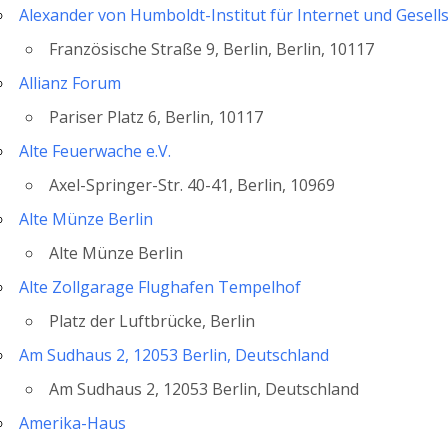
Alexander von Humboldt-Institut für Internet und Gesell
Französische Straße 9, Berlin, Berlin, 10117
Allianz Forum
Pariser Platz 6, Berlin, 10117
Alte Feuerwache e.V.
Axel-Springer-Str. 40-41, Berlin, 10969
Alte Münze Berlin
Alte Münze Berlin
Alte Zollgarage Flughafen Tempelhof
Platz der Luftbrücke, Berlin
Am Sudhaus 2, 12053 Berlin, Deutschland
Am Sudhaus 2, 12053 Berlin, Deutschland
Amerika-Haus