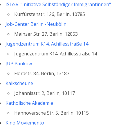
ISI e.V. "Initiative Selbständiger Immigrantinnen"
Kurfürstenstr. 126, Berlin, 10785
Job-Center Berlin -Neukölln
Mainzer Str. 27, Berlin, 12053
Jugendzentrum K14, Achillesstraße 14
Jugendzentrum K14, Achillesstraße 14
JUP Pankow
Florastr. 84, Berlin, 13187
Kalkscheune
Johannisstr. 2, Berlin, 10117
Katholische Akademie
Hannoversche Str. 5, Berlin, 10115
Kino Moviemento