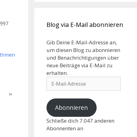
0997
Blog via E-Mail abonnieren
Gib Deine E-Mail-Adresse an,
um diesen Blog zu abonnieren
ntInnen
und Benachrichtigungen über
neue Beiträge via E-Mail zu
erhalten.
Abonnieren
Schließe dich 7.047 anderen
Abonnenten an