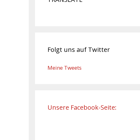
Folgt uns auf Twitter
Meine Tweets
Unsere Facebook-Seite: