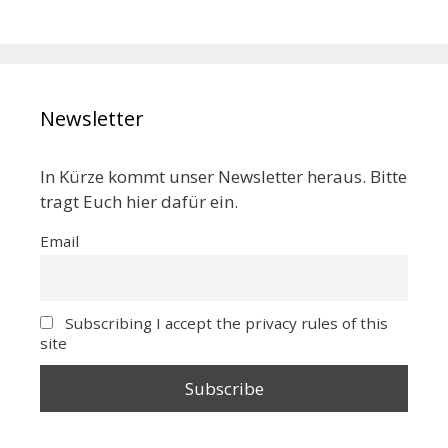
Newsletter
In Kürze kommt unser Newsletter heraus. Bitte
tragt Euch hier dafür ein.
Email
Subscribing I accept the privacy rules of this
site