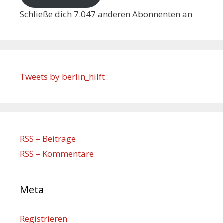
Schließe dich 7.047 anderen Abonnenten an
Tweets by berlin_hilft
RSS – Beiträge
RSS – Kommentare
Meta
Registrieren