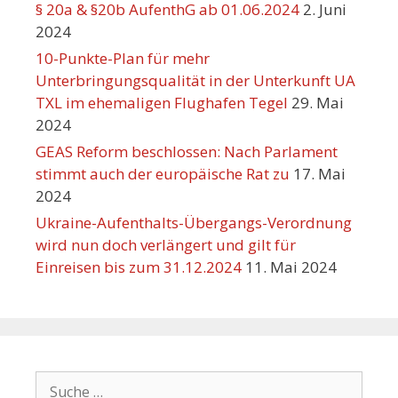
§ 20a & §20b AufenthG ab 01.06.2024
2. Juni
2024
10-Punkte-Plan für mehr
Unterbringungsqualität in der Unterkunft UA
TXL im ehemaligen Flughafen Tegel
29. Mai
2024
GEAS Reform beschlossen: Nach Parlament
stimmt auch der europäische Rat zu
17. Mai
2024
Ukraine-Aufenthalts-Übergangs-Verordnung
wird nun doch verlängert und gilt für
Einreisen bis zum 31.12.2024
11. Mai 2024