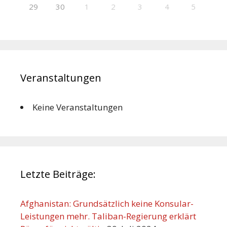
29
30
1
2
3
4
5
Veranstaltungen
Keine Veranstaltungen
Letzte Beiträge:
Afghanistan: Grundsätzlich keine Konsular-
Leistungen mehr. Taliban-Regierung erklärt