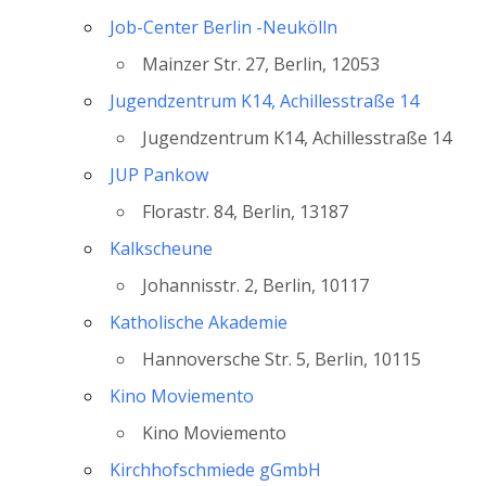
Job-Center Berlin -Neukölln
Mainzer Str. 27, Berlin, 12053
Jugendzentrum K14, Achillesstraße 14
Jugendzentrum K14, Achillesstraße 14
JUP Pankow
Florastr. 84, Berlin, 13187
Kalkscheune
Johannisstr. 2, Berlin, 10117
Katholische Akademie
Hannoversche Str. 5, Berlin, 10115
Kino Moviemento
Kino Moviemento
Kirchhofschmiede gGmbH