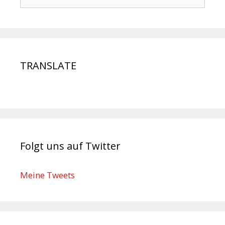
TRANSLATE
Folgt uns auf Twitter
Meine Tweets