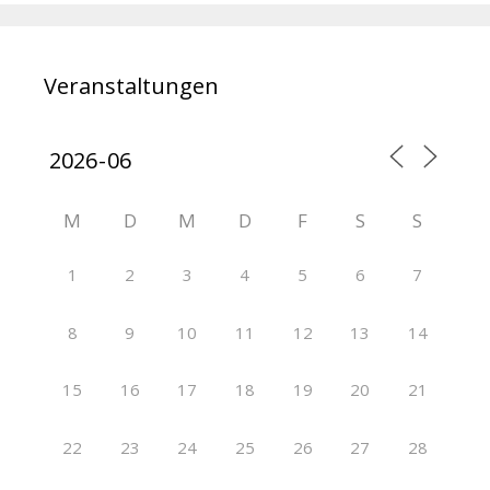
Veranstaltungen
M
D
M
D
F
S
S
1
2
3
4
5
6
7
8
9
10
11
12
13
14
15
16
17
18
19
20
21
22
23
24
25
26
27
28