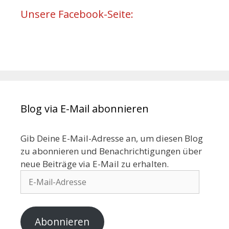
Unsere Facebook-Seite:
Blog via E-Mail abonnieren
Gib Deine E-Mail-Adresse an, um diesen Blog
zu abonnieren und Benachrichtigungen über
neue Beiträge via E-Mail zu erhalten.
Abonnieren