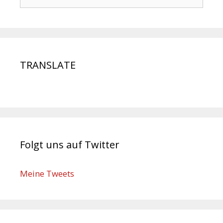
TRANSLATE
Folgt uns auf Twitter
Meine Tweets