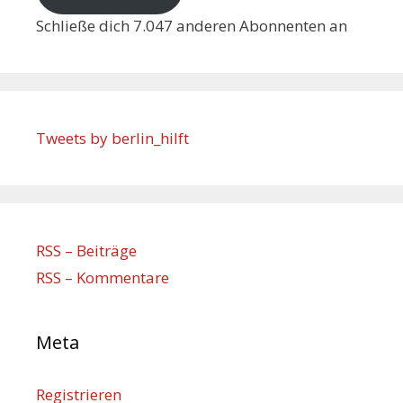
Schließe dich 7.047 anderen Abonnenten an
Tweets by berlin_hilft
RSS – Beiträge
RSS – Kommentare
Meta
Registrieren