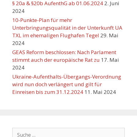
§ 20a & §20b AufenthG ab 01.06.2024
2. Juni
2024
10-Punkte-Plan für mehr
Unterbringungsqualität in der Unterkunft UA
TXL im ehemaligen Flughafen Tegel
29. Mai
2024
GEAS Reform beschlossen: Nach Parlament
stimmt auch der europäische Rat zu
17. Mai
2024
Ukraine-Aufenthalts-Übergangs-Verordnung
wird nun doch verlängert und gilt für
Einreisen bis zum 31.12.2024
11. Mai 2024