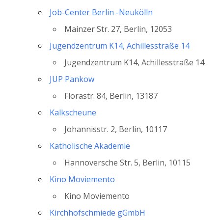
Job-Center Berlin -Neukölln
Mainzer Str. 27, Berlin, 12053
Jugendzentrum K14, Achillesstraße 14
Jugendzentrum K14, Achillesstraße 14
JUP Pankow
Florastr. 84, Berlin, 13187
Kalkscheune
Johannisstr. 2, Berlin, 10117
Katholische Akademie
Hannoversche Str. 5, Berlin, 10115
Kino Moviemento
Kino Moviemento
Kirchhofschmiede gGmbH