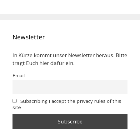
Newsletter
In Kürze kommt unser Newsletter heraus. Bitte
tragt Euch hier dafür ein.
Email
Subscribing I accept the privacy rules of this
site