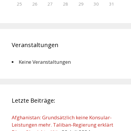
25
26
27
28
29
30
31
Veranstaltungen
Keine Veranstaltungen
Letzte Beiträge:
Afghanistan: Grundsätzlich keine Konsular-
Leistungen mehr. Taliban-Regierung erklärt