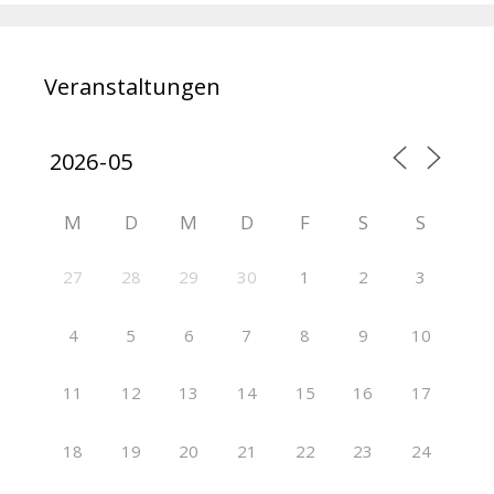
Veranstaltungen
M
D
M
D
F
S
S
27
28
29
30
1
2
3
4
5
6
7
8
9
10
11
12
13
14
15
16
17
18
19
20
21
22
23
24