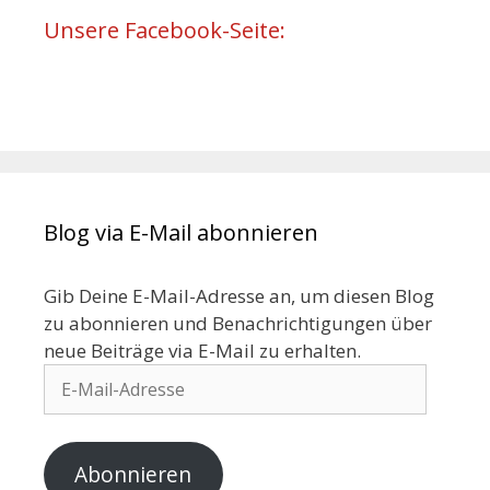
Unsere Facebook-Seite:
Blog via E-Mail abonnieren
Gib Deine E-Mail-Adresse an, um diesen Blog
zu abonnieren und Benachrichtigungen über
neue Beiträge via E-Mail zu erhalten.
Abonnieren