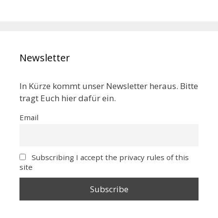
Newsletter
In Kürze kommt unser Newsletter heraus. Bitte
tragt Euch hier dafür ein.
Email
Subscribing I accept the privacy rules of this
site