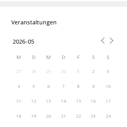
Veranstaltungen
M
D
M
D
F
S
S
27
28
29
30
1
2
3
4
5
6
7
8
9
10
11
12
13
14
15
16
17
18
19
20
21
22
23
24