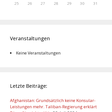
25
26
27
28
29
30
31
Veranstaltungen
Keine Veranstaltungen
Letzte Beiträge:
Afghanistan: Grundsätzlich keine Konsular-
Leistungen mehr. Taliban-Regierung erklärt