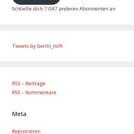
Schließe dich 7.047 anderen Abonnenten an
Tweets by berlin_hilft
RSS – Beiträge
RSS – Kommentare
Meta
Registrieren