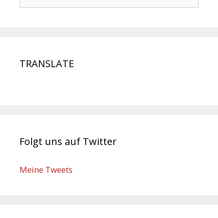
TRANSLATE
Folgt uns auf Twitter
Meine Tweets