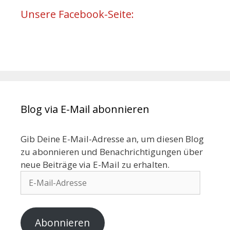
Unsere Facebook-Seite:
Blog via E-Mail abonnieren
Gib Deine E-Mail-Adresse an, um diesen Blog
zu abonnieren und Benachrichtigungen über
neue Beiträge via E-Mail zu erhalten.
Abonnieren