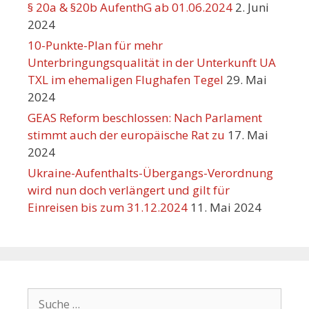
§ 20a & §20b AufenthG ab 01.06.2024
2. Juni
2024
10-Punkte-Plan für mehr
Unterbringungsqualität in der Unterkunft UA
TXL im ehemaligen Flughafen Tegel
29. Mai
2024
GEAS Reform beschlossen: Nach Parlament
stimmt auch der europäische Rat zu
17. Mai
2024
Ukraine-Aufenthalts-Übergangs-Verordnung
wird nun doch verlängert und gilt für
Einreisen bis zum 31.12.2024
11. Mai 2024