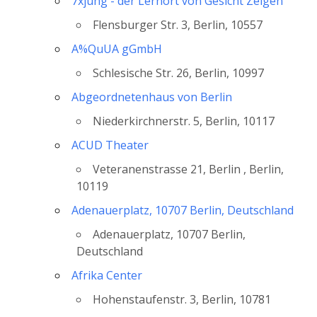
7xjung - der Lernort von Gesicht Zeigen
Flensburger Str. 3, Berlin, 10557
A%QuUA gGmbH
Schlesische Str. 26, Berlin, 10997
Abgeordnetenhaus von Berlin
Niederkirchnerstr. 5, Berlin, 10117
ACUD Theater
Veteranenstrasse 21, Berlin , Berlin,
10119
Adenauerplatz, 10707 Berlin, Deutschland
Adenauerplatz, 10707 Berlin,
Deutschland
Afrika Center
Hohenstaufenstr. 3, Berlin, 10781