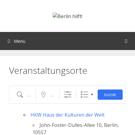
Orte mit vielen Veranstaltungen?
Menü
Veranstaltungsorte
SUCHE
HKW Haus der Kulturen der Welt
John-Foster-Dulles-Allee 10, Berlin,
10557