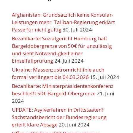
Afghanistan: Grundsätzlich keine Konsular-
Leistungen mehr. Taliban-Regierung erklärt
Pässe für nicht gültig
30. Juli 2024
Bezahlkarte: Sozialgericht Hamburg hält
Bargeldobergrenze von 50€ für unzulässig
und sieht Notwendigkeit einer
Einzelfallprüfung
24. Juli 2024
Ukraine: Massenzustromrichtlinie auch
formal verlängert bis 04.03.2026
15. Juli 2024
Bezahlkarte: Ministerpräsidentenkonferenz
beschließt 50€ Bargeld-Obergrenze
21. Juni
2024
UPDATE: Asylverfahren in Drittstaaten?
Sachstandsbericht der Bundesregierung
erteilt klare Absage
20. Juni 2024