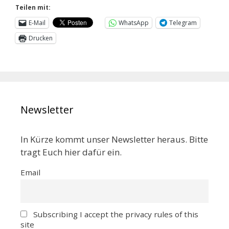
Teilen mit:
E-Mail
WhatsApp
Telegram
Drucken
Newsletter
In Kürze kommt unser Newsletter heraus. Bitte
tragt Euch hier dafür ein.
Email
Subscribing I accept the privacy rules of this
site