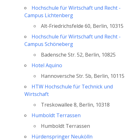
Hochschule für Wirtschaft und Recht -
Campus Lichtenberg
Alt-Friedrichsfelde 60, Berlin, 10315
Hochschule für Wirtschaft und Recht -
Campus Schöneberg
Badensche Str. 52, Berlin, 10825
Hotel Aquino
Hannoversche Str. 5b, Berlin, 10115
HTW Hochschule für Technick und
Wirtschaft
Treskowallee 8, Berlin, 10318
Humboldt Terrassen
Humboldt Terrassen
Hürdenspringer Neukölln