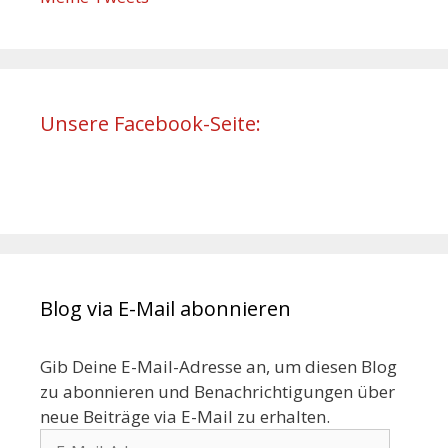
Unsere Facebook-Seite:
Blog via E-Mail abonnieren
Gib Deine E-Mail-Adresse an, um diesen Blog
zu abonnieren und Benachrichtigungen über
neue Beiträge via E-Mail zu erhalten.