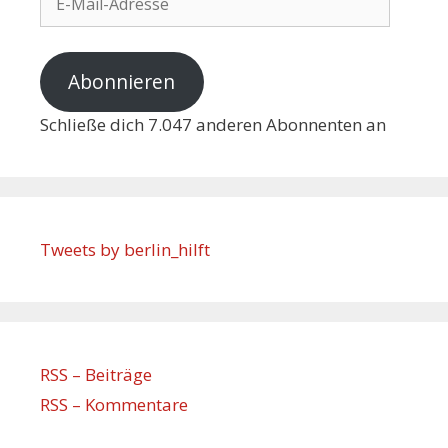
Abonnieren
Schließe dich 7.047 anderen Abonnenten an
Tweets by berlin_hilft
RSS – Beiträge
RSS – Kommentare