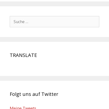
TRANSLATE
Folgt uns auf Twitter
Meine Tweets