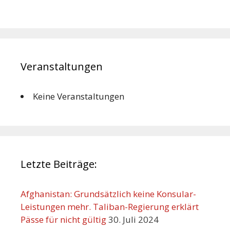
Veranstaltungen
Keine Veranstaltungen
Letzte Beiträge:
Afghanistan: Grundsätzlich keine Konsular-
Leistungen mehr. Taliban-Regierung erklärt
Pässe für nicht gültig
30. Juli 2024