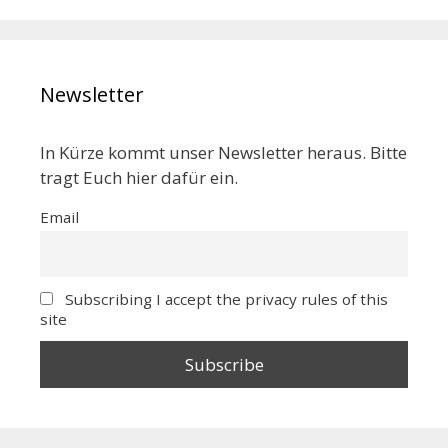
Newsletter
In Kürze kommt unser Newsletter heraus. Bitte
tragt Euch hier dafür ein.
Email
Subscribing I accept the privacy rules of this
site