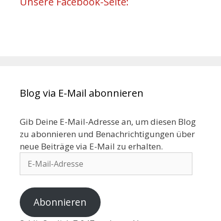
Unsere Facebook-Seite:
Blog via E-Mail abonnieren
Gib Deine E-Mail-Adresse an, um diesen Blog
zu abonnieren und Benachrichtigungen über
neue Beiträge via E-Mail zu erhalten.
Abonnieren