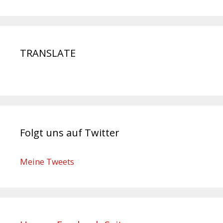
TRANSLATE
Folgt uns auf Twitter
Meine Tweets