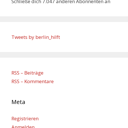
Schließe dich 7.047 anderen Abonnenten an
Tweets by berlin_hilft
RSS – Beiträge
RSS – Kommentare
Meta
Registrieren
Anmelden