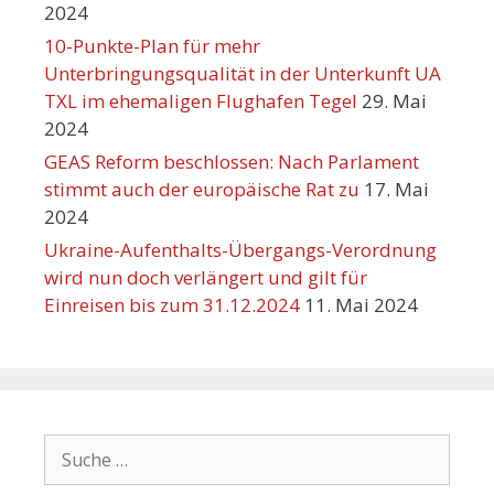
2024
10-Punkte-Plan für mehr
Unterbringungsqualität in der Unterkunft UA
TXL im ehemaligen Flughafen Tegel
29. Mai
2024
GEAS Reform beschlossen: Nach Parlament
stimmt auch der europäische Rat zu
17. Mai
2024
Ukraine-Aufenthalts-Übergangs-Verordnung
wird nun doch verlängert und gilt für
Einreisen bis zum 31.12.2024
11. Mai 2024