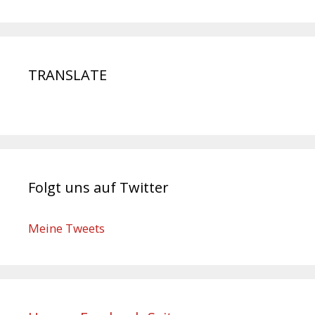
TRANSLATE
Folgt uns auf Twitter
Meine Tweets