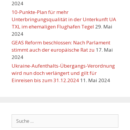
2024
10-Punkte-Plan für mehr
Unterbringungsqualität in der Unterkunft UA
TXL im ehemaligen Flughafen Tegel
29. Mai
2024
GEAS Reform beschlossen: Nach Parlament
stimmt auch der europäische Rat zu
17. Mai
2024
Ukraine-Aufenthalts-Übergangs-Verordnung
wird nun doch verlängert und gilt für
Einreisen bis zum 31.12.2024
11. Mai 2024