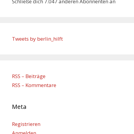
Schließe dich 7.047 anderen Abonnenten an
Tweets by berlin_hilft
RSS – Beiträge
RSS – Kommentare
Meta
Registrieren
Anmelden