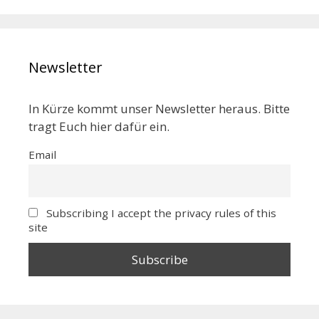
Newsletter
In Kürze kommt unser Newsletter heraus. Bitte
tragt Euch hier dafür ein.
Email
Subscribing I accept the privacy rules of this
site