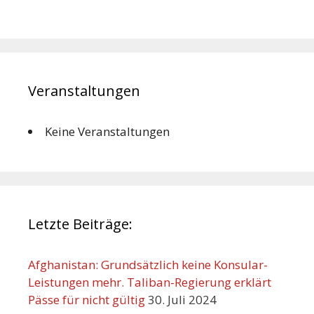
Veranstaltungen
Keine Veranstaltungen
Letzte Beiträge:
Afghanistan: Grundsätzlich keine Konsular-
Leistungen mehr. Taliban-Regierung erklärt
Pässe für nicht gültig
30. Juli 2024