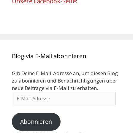
Unsere Facebook-Seite:
Blog via E-Mail abonnieren
Gib Deine E-Mail-Adresse an, um diesen Blog
zu abonnieren und Benachrichtigungen über
neue Beiträge via E-Mail zu erhalten.
Abonnieren