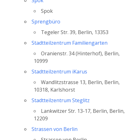
Spok
Spok
Sprengbüro
Tegeler Str. 39, Berlin, 13353
Stadtteilzentrum Familiengarten
Oranienstr. 34 (Hinterhof), Berlin,
10999
Stadtteilzentrum iKarus
Wandlitzstrasse 13, Berlin, Berlin,
10318, Karlshorst
Stadtteilzentrum Steglitz
Lankwitzer Str. 13-17, Berlin, Berlin,
12209
Strassen von Berlin
Strassen von Berlin