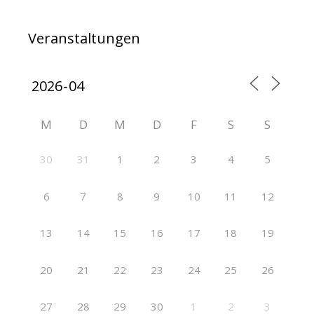
Veranstaltungen
M
D
M
D
F
S
S
30
31
1
2
3
4
5
6
7
8
9
10
11
12
13
14
15
16
17
18
19
20
21
22
23
24
25
26
27
28
29
30
1
2
3