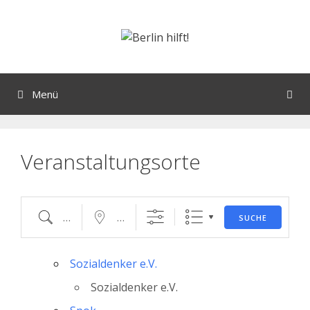
Orte mit vielen Veranstaltungen?
Menü
Veranstaltungsorte
SUCHE
Sozialdenker e.V.
Sozialdenker e.V.