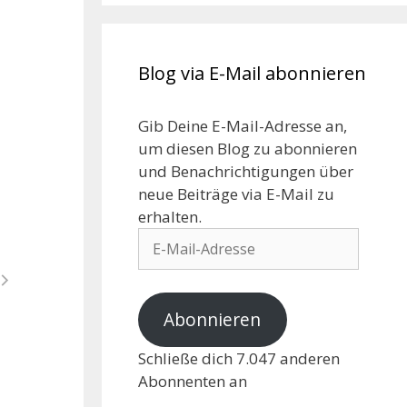
Blog via E-Mail abonnieren
Gib Deine E-Mail-Adresse an,
um diesen Blog zu abonnieren
und Benachrichtigungen über
neue Beiträge via E-Mail zu
erhalten.
Abonnieren
Schließe dich 7.047 anderen
Abonnenten an