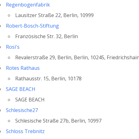
Regenbogenfabrik
Lausitzer Straße 22, Berlin, 10999
Robert-Bosch-Stiftung
Französische Str. 32, Berlin
Rosi's
Revalerstraße 29, Berlin, Berlin, 10245, Friedrichshai
Rotes Rathaus
Rathausstr. 15, Berlin, 10178
SAGE BEACH
SAGE BEACH
Schlesische27
Schlesische Straße 27b, Berlin, 10997
Schloss Trebnitz