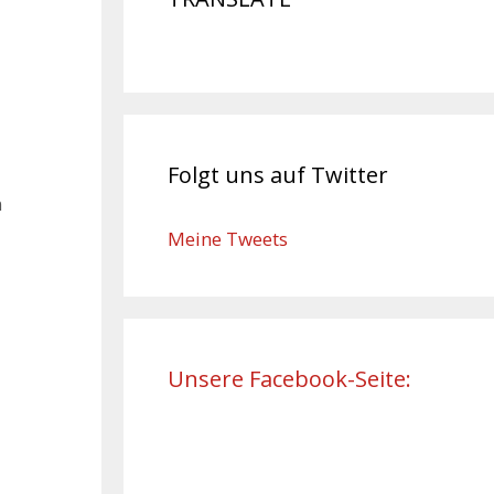
Folgt uns auf Twitter
n
Meine Tweets
Unsere Facebook-Seite: