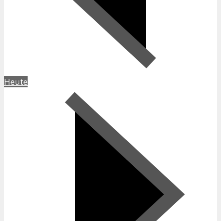
Heute