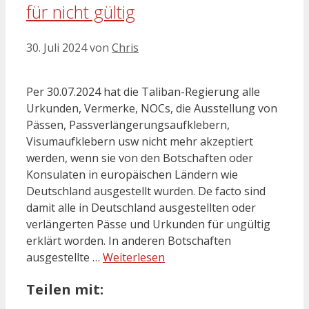
für nicht gültig
30. Juli 2024
von
Chris
Per 30.07.2024 hat die Taliban-Regierung alle
Urkunden, Vermerke, NOCs, die Ausstellung von
Pässen, Passverlängerungsaufklebern,
Visumaufklebern usw nicht mehr akzeptiert
werden, wenn sie von den Botschaften oder
Konsulaten in europäischen Ländern wie
Deutschland ausgestellt wurden. De facto sind
damit alle in Deutschland ausgestellten oder
verlängerten Pässe und Urkunden für ungültig
erklärt worden. In anderen Botschaften
ausgestellte …
Weiterlesen
Teilen mit: