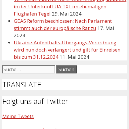
in der Unterkunft UA TXL im ehemaligen
Flughafen Tegel
29. Mai 2024
GEAS Reform beschlossen: Nach Parlament
stimmt auch der europäische Rat zu
17. Mai
2024
Ukraine-Aufenthalts-Übergangs-Verordnung
wird nun doch verlängert und gilt für Einreisen
bis zum 31.12.2024
11. Mai 2024
Suche
nach:
TRANSLATE
Folgt uns auf Twitter
Meine Tweets