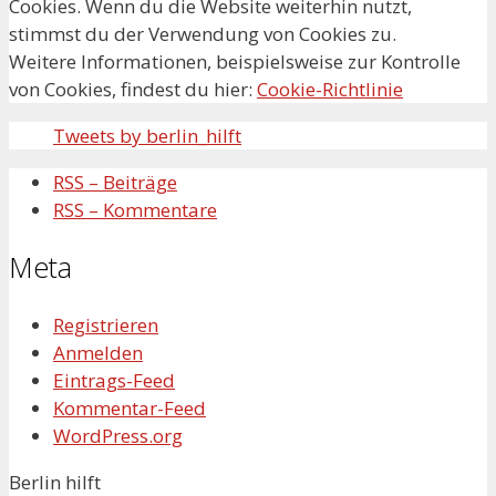
Cookies. Wenn du die Website weiterhin nutzt,
stimmst du der Verwendung von Cookies zu.
Weitere Informationen, beispielsweise zur Kontrolle
von Cookies, findest du hier:
Cookie-Richtlinie
Tweets by berlin_hilft
RSS – Beiträge
RSS – Kommentare
Meta
Registrieren
Anmelden
Eintrags-Feed
Kommentar-Feed
WordPress.org
Berlin hilft