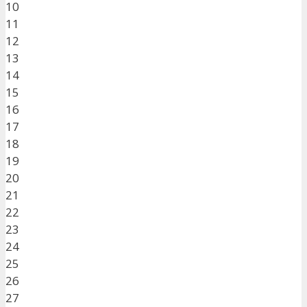
10
11
12
13
14
15
16
17
18
19
20
21
22
23
24
25
26
27