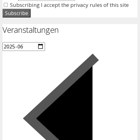
Subscribing I accept the privacy rules of this site
Veranstaltungen