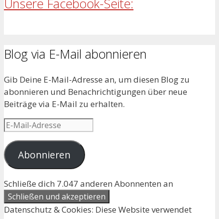
Unsere Facebook-Seite:
Blog via E-Mail abonnieren
Gib Deine E-Mail-Adresse an, um diesen Blog zu
abonnieren und Benachrichtigungen über neue
Beiträge via E-Mail zu erhalten.
E-
Mail-
Adresse
Abonnieren
Schließe dich 7.047 anderen Abonnenten an
Datenschutz & Cookies: Diese Website verwendet