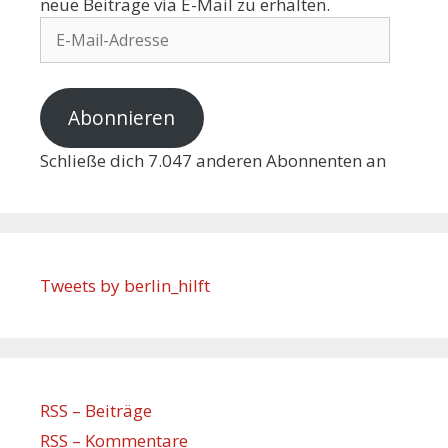
neue Beiträge via E-Mail zu erhalten.
Abonnieren
Schließe dich 7.047 anderen Abonnenten an
Tweets by berlin_hilft
RSS – Beiträge
RSS – Kommentare