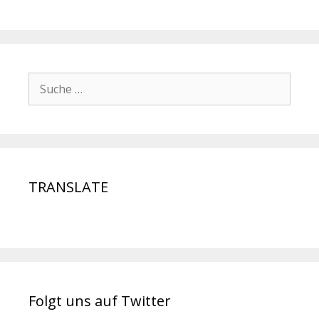
TRANSLATE
Folgt uns auf Twitter