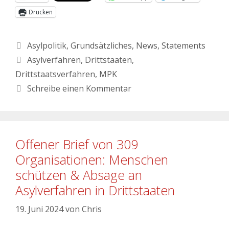
Drucken
Asylpolitik
,
Grundsätzliches
,
News
,
Statements
Asylverfahren
,
Drittstaaten
,
Drittstaatsverfahren
,
MPK
Schreibe einen Kommentar
Offener Brief von 309
Organisationen: Menschen
schützen & Absage an
Asylverfahren in Drittstaaten
19. Juni 2024
von
Chris