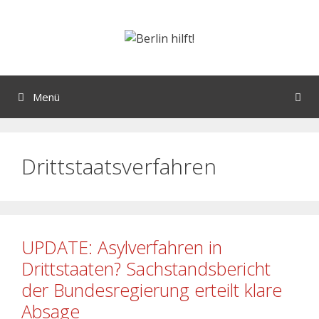
Menü
Drittstaatsverfahren
UPDATE: Asylverfahren in
Drittstaaten? Sachstandsbericht
der Bundesregierung erteilt klare
Absage