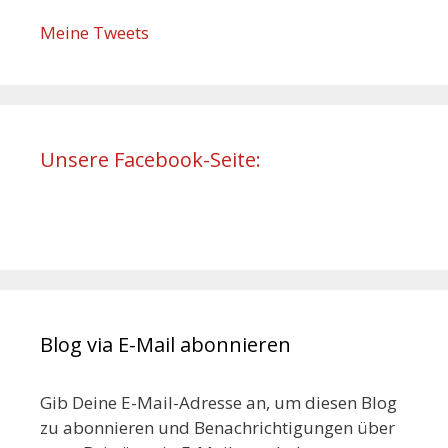
Meine Tweets
Unsere Facebook-Seite:
Blog via E-Mail abonnieren
Gib Deine E-Mail-Adresse an, um diesen Blog
zu abonnieren und Benachrichtigungen über