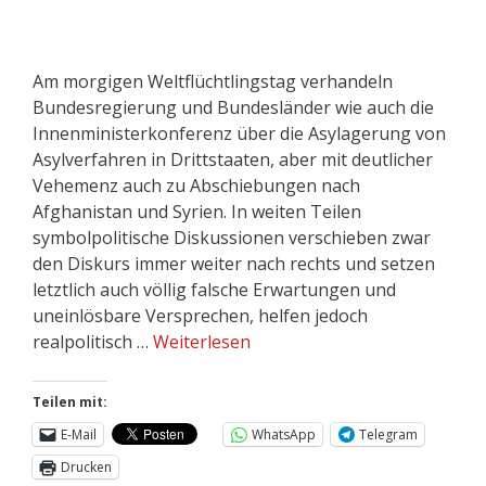
Am morgigen Weltflüchtlingstag verhandeln
Bundesregierung und Bundesländer wie auch die
Innenministerkonferenz über die Asylagerung von
Asylverfahren in Drittstaaten, aber mit deutlicher
Vehemenz auch zu Abschiebungen nach
Afghanistan und Syrien. In weiten Teilen
symbolpolitische Diskussionen verschieben zwar
den Diskurs immer weiter nach rechts und setzen
letztlich auch völlig falsche Erwartungen und
uneinlösbare Versprechen, helfen jedoch
realpolitisch …
Weiterlesen
Teilen mit:
E-Mail
WhatsApp
Telegram
Drucken