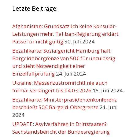
Letzte Beiträge:
Afghanistan: Grundsätzlich keine Konsular-
Leistungen mehr. Taliban-Regierung erklärt
Pässe für nicht gültig
30. Juli 2024
Bezahlkarte: Sozialgericht Hamburg hält
Bargeldobergrenze von 50€ für unzulässig
und sieht Notwendigkeit einer
Einzelfallprüfung
24. Juli 2024
Ukraine: Massenzustromrichtlinie auch
formal verlängert bis 04.03.2026
15. Juli 2024
Bezahlkarte: Ministerpräsidentenkonferenz
beschließt 50€ Bargeld-Obergrenze
21. Juni
2024
UPDATE: Asylverfahren in Drittstaaten?
Sachstandsbericht der Bundesregierung