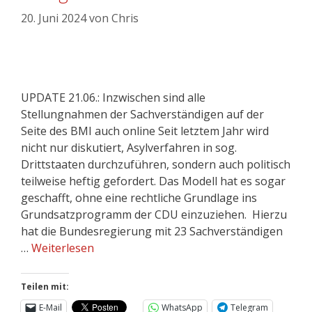
20. Juni 2024
von
Chris
UPDATE 21.06.: Inzwischen sind alle
Stellungnahmen der Sachverständigen auf der
Seite des BMI auch online Seit letztem Jahr wird
nicht nur diskutiert, Asylverfahren in sog.
Drittstaaten durchzuführen, sondern auch politisch
teilweise heftig gefordert. Das Modell hat es sogar
geschafft, ohne eine rechtliche Grundlage ins
Grundsatzprogramm der CDU einzuziehen. Hierzu
hat die Bundesregierung mit 23 Sachverständigen
…
Weiterlesen
Teilen mit:
E-Mail
WhatsApp
Telegram