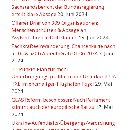
Sachstandsbericht der Bundesregierung
erteilt klare Absage
20. Juni 2024
Offener Brief von 309 Organisationen:
Menschen schützen & Absage an
Asylverfahren in Drittstaaten
19. Juni 2024
Fachkräfteeinwanderung: Chancenkarte nach
§ 20a & §20b AufenthG ab 01.06.2024
2. Juni
2024
10-Punkte-Plan für mehr
Unterbringungsqualität in der Unterkunft UA
TXL im ehemaligen Flughafen Tegel
29. Mai
2024
GEAS Reform beschlossen: Nach Parlament
stimmt auch der europäische Rat zu
17. Mai
2024
Ukraine-Aufenthalts-Übergangs-Verordnung