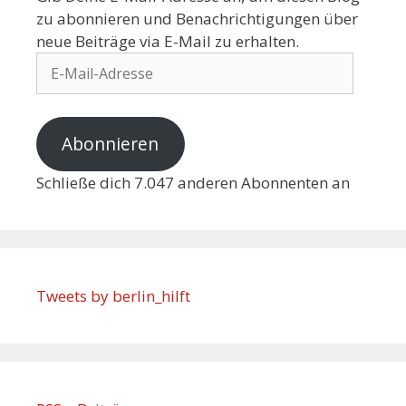
zu abonnieren und Benachrichtigungen über
neue Beiträge via E-Mail zu erhalten.
Abonnieren
Schließe dich 7.047 anderen Abonnenten an
Tweets by berlin_hilft