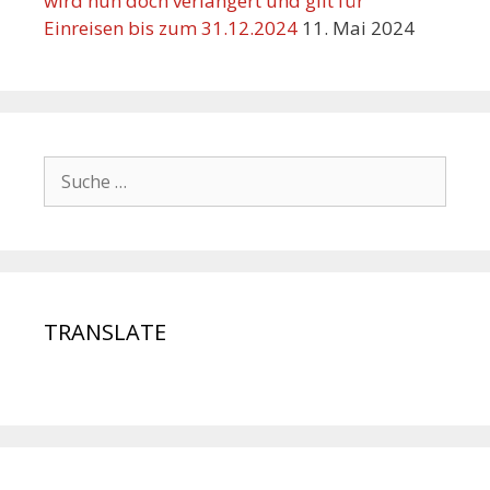
wird nun doch verlängert und gilt für
Einreisen bis zum 31.12.2024
11. Mai 2024
TRANSLATE