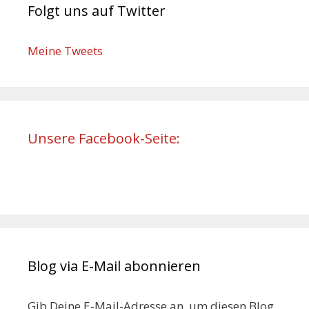
Folgt uns auf Twitter
Meine Tweets
Unsere Facebook-Seite:
Blog via E-Mail abonnieren
Gib Deine E-Mail-Adresse an, um diesen Blog