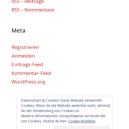
RSS – Beiträge
RSS – Kommentare
Meta
Registrieren
Anmelden
Eintrags-Feed
Kommentar-Feed
WordPress.org
Datenschutz & Cookies: Diese Website verwendet
Berlin hilft
Cookies. Wenn du die Website weiterhin nutzt, stimmst
du der Verwendung von Cookies zu.
info@berlin-hilft.com
Weitere Informationen, beispielsweise zur Kontrolle
von Cookies, findest du hier:
Cookie-Richtlinie