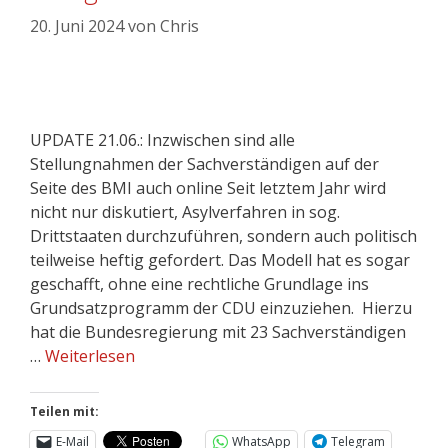
20. Juni 2024
von
Chris
UPDATE 21.06.: Inzwischen sind alle
Stellungnahmen der Sachverständigen auf der
Seite des BMI auch online Seit letztem Jahr wird
nicht nur diskutiert, Asylverfahren in sog.
Drittstaaten durchzuführen, sondern auch politisch
teilweise heftig gefordert. Das Modell hat es sogar
geschafft, ohne eine rechtliche Grundlage ins
Grundsatzprogramm der CDU einzuziehen. Hierzu
hat die Bundesregierung mit 23 Sachverständigen
…
Weiterlesen
Teilen mit:
E-Mail
WhatsApp
Telegram