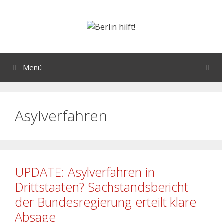
Menü
Asylverfahren
UPDATE: Asylverfahren in
Drittstaaten? Sachstandsbericht
der Bundesregierung erteilt klare
Absage