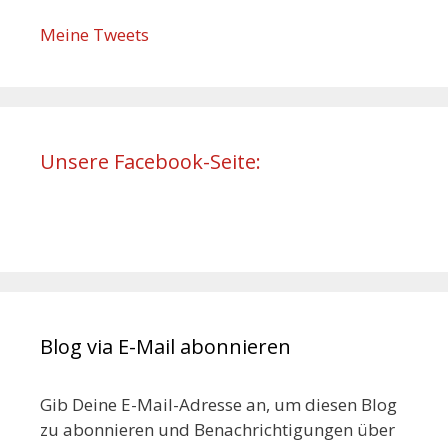
Meine Tweets
Unsere Facebook-Seite:
Blog via E-Mail abonnieren
Gib Deine E-Mail-Adresse an, um diesen Blog
zu abonnieren und Benachrichtigungen über