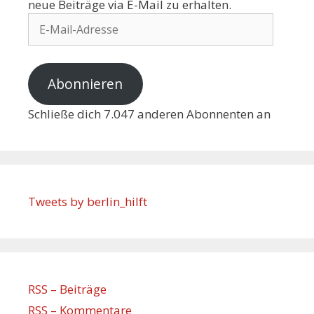
neue Beiträge via E-Mail zu erhalten.
Abonnieren
Schließe dich 7.047 anderen Abonnenten an
Tweets by berlin_hilft
RSS – Beiträge
RSS – Kommentare