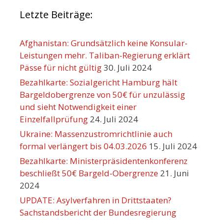
Letzte Beiträge:
Afghanistan: Grundsätzlich keine Konsular-
Leistungen mehr. Taliban-Regierung erklärt
Pässe für nicht gültig
30. Juli 2024
Bezahlkarte: Sozialgericht Hamburg hält
Bargeldobergrenze von 50€ für unzulässig
und sieht Notwendigkeit einer
Einzelfallprüfung
24. Juli 2024
Ukraine: Massenzustromrichtlinie auch
formal verlängert bis 04.03.2026
15. Juli 2024
Bezahlkarte: Ministerpräsidentenkonferenz
beschließt 50€ Bargeld-Obergrenze
21. Juni
2024
UPDATE: Asylverfahren in Drittstaaten?
Sachstandsbericht der Bundesregierung