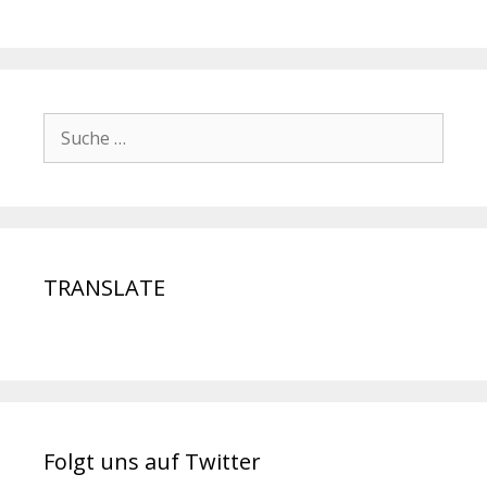
TRANSLATE
Folgt uns auf Twitter