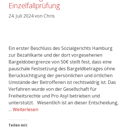
Einzelfallprüfung
24. Juli 2024
von
Chris
Ein erster Beschluss des Sozialgerichts Hamburg
zur Bezahlkarte und der dort vorgesehenen
Bargeldobergrenze von 50€ stellt fest, dass eine
pauschale Festsetzung des Bargeldbetrages ohne
Berücksichtigung der persönlichen und örtlichen
Umstände der Betroffenen ist rechtswidrig ist. Das
Verfahren wurde von der Gesellschaft für
Freiheitsrechte und Pro Asyl betrieben und
unterstützt. Wesentlich ist an dieser Entscheidung,
…
Weiterlesen
Teilen mit: