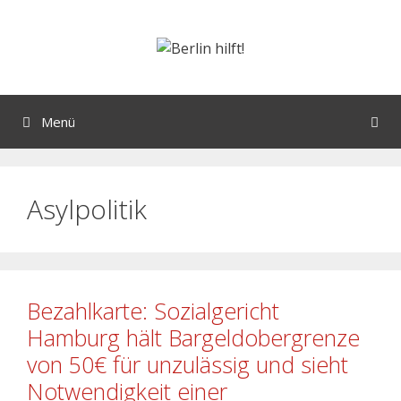
Menü
Asylpolitik
Bezahlkarte: Sozialgericht
Hamburg hält Bargeldobergrenze
von 50€ für unzulässig und sieht
Notwendigkeit einer