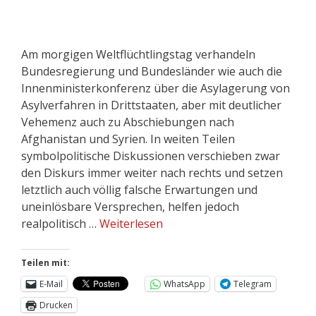
Am morgigen Weltflüchtlingstag verhandeln
Bundesregierung und Bundesländer wie auch die
Innenministerkonferenz über die Asylagerung von
Asylverfahren in Drittstaaten, aber mit deutlicher
Vehemenz auch zu Abschiebungen nach
Afghanistan und Syrien. In weiten Teilen
symbolpolitische Diskussionen verschieben zwar
den Diskurs immer weiter nach rechts und setzen
letztlich auch völlig falsche Erwartungen und
uneinlösbare Versprechen, helfen jedoch
realpolitisch …
Weiterlesen
Teilen mit:
E-Mail
WhatsApp
Telegram
Drucken