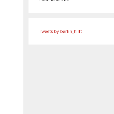
Tweets by berlin_hilft