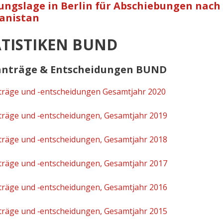
ungslage in Berlin für Abschiebungen nach
anistan
ATISTIKEN BUND
anträge & Entscheidungen BUND
träge und -entscheidungen Gesamtjahr 2020
träge und ‑entscheidungen, Gesamtjahr 2019
träge und ‑entscheidungen, Gesamtjahr 2018
träge und ‑entscheidungen, Gesamtjahr 2017
träge und ‑entscheidungen, Gesamtjahr 2016
träge und ‑entscheidungen, Gesamtjahr 2015