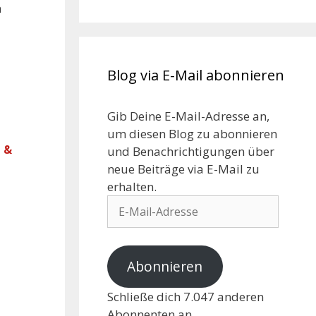
n
Blog via E-Mail abonnieren
Gib Deine E-Mail-Adresse an,
um diesen Blog zu abonnieren
 &
und Benachrichtigungen über
neue Beiträge via E-Mail zu
erhalten.
Abonnieren
Schließe dich 7.047 anderen
Abonnenten an