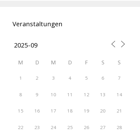
Veranstaltungen
M
D
M
D
F
S
S
1
2
3
4
5
6
7
8
9
10
11
12
13
14
15
16
17
18
19
20
21
22
23
24
25
26
27
28