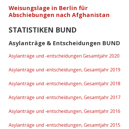
Weisungslage in Berlin für
Abschiebungen nach Afghanistan
STATISTIKEN BUND
Asylanträge & Entscheidungen BUND
Asylanträge und -entscheidungen Gesamtjahr 2020
Asylanträge und ‑entscheidungen, Gesamtjahr 2019
Asylanträge und ‑entscheidungen, Gesamtjahr 2018
Asylanträge und ‑entscheidungen, Gesamtjahr 2017
Asylanträge und ‑entscheidungen, Gesamtjahr 2016
Asylanträge und ‑entscheidungen, Gesamtjahr 2015