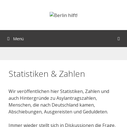
Menü
Statistiken & Zahlen
Wir veröffentlichen hier Statistiken, Zahlen und
auch Hintergründe zu Asylantragszahlen,
Menschen, die nach Deutschland kamen,
Abschiebungen, Ausgereisten und Geduldeten.
Immer wieder stellt sich in Diskussionen die Frage,