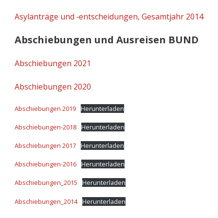
Asylanträge und ‑entscheidungen, Gesamtjahr 2014
Abschiebungen und Ausreisen BUND
Abschiebungen 2021
Abschiebungen 2020
Abschiebungen 2019
Herunterladen
Abschiebungen-2018
Herunterladen
Abschiebungen 2017
Herunterladen
Abschiebungen-2016
Herunterladen
Abschiebungen_2015
Herunterladen
Abschiebungen_2014
Herunterladen