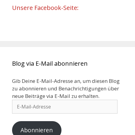
Unsere Facebook-Seite:
Blog via E-Mail abonnieren
Gib Deine E-Mail-Adresse an, um diesen Blog
zu abonnieren und Benachrichtigungen über
neue Beiträge via E-Mail zu erhalten.
Abonnieren