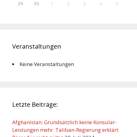
29
30
1
2
3
4
5
Veranstaltungen
Keine Veranstaltungen
Letzte Beiträge:
Afghanistan: Grundsätzlich keine Konsular-
Leistungen mehr. Taliban-Regierung erklärt