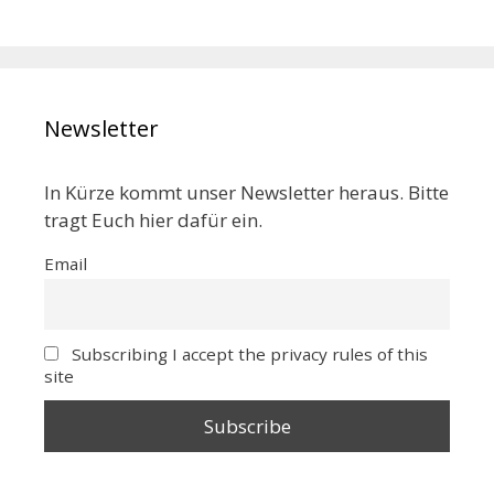
Newsletter
In Kürze kommt unser Newsletter heraus. Bitte
tragt Euch hier dafür ein.
Email
Subscribing I accept the privacy rules of this
site