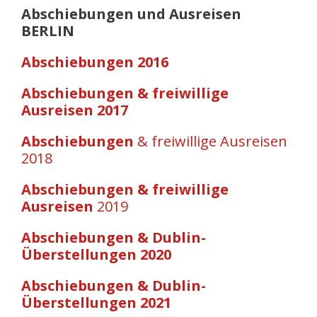
Abschiebungen und Ausreisen
BERLIN
Abschiebungen 2016
Abschiebungen & freiwillige
Ausreisen 2017
Abschiebungen
& freiwillige Ausreisen
2018
Abschiebungen & freiwillige
Ausreisen
2019
Abschiebungen & Dublin-
Überstellungen 2020
Abschiebungen & Dublin-
Überstellungen 2021