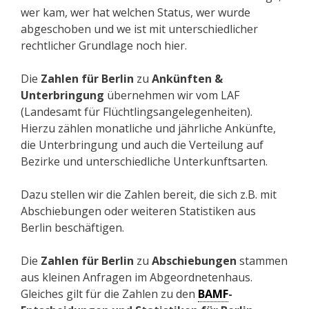
wer kam, wer hat welchen Status, wer wurde
abgeschoben und we ist mit unterschiedlicher
rechtlicher Grundlage noch hier.
Die
Zahlen für Berlin
zu
Ankünften &
Unterbringung
übernehmen wir vom LAF
(Landesamt für Flüchtlingsangelegenheiten).
Hierzu zählen monatliche und jährliche Ankünfte,
die Unterbringung und auch die Verteilung auf
Bezirke und unterschiedliche Unterkunftsarten.
Dazu stellen wir die Zahlen bereit, die sich z.B. mit
Abschiebungen oder weiteren Statistiken aus
Berlin beschäftigen.
Die
Zahlen für Berlin
zu
Abschiebungen
stammen
aus kleinen Anfragen im Abgeordnetenhaus.
Gleiches gilt für die Zahlen zu den
BAMF
-