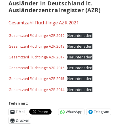
Ausländer in Deutschland lt.
Ausländerzentralregister (AZR)
Gesamtzahl Flüchtlinge AZR 2021
Gesamtzahl Flüchtlinge AZR 2019
Herunterladen
Gesamtzahl Flüchtlinge AZR 2018
Herunterladen
Gesamtzahl Flüchtlinge AZR 2017
Herunterladen
Gesamtzahl Flüchtlinge AZR 2016
Herunterladen
Gesamtzahl Flüchtlinge AZR 2015
Herunterladen
Gesamtzahl Flüchtlinge AZR 2014
Herunterladen
Teilen mit:
E-Mail
WhatsApp
Telegram
Drucken