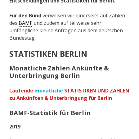
Entscheidungen und Statistiken für Berlin.
Für den Bund
verweisen wir einerseits auf Zahlen
des
BAMF
und zudem auf teilweise sehr
umfängliche kleine Anfragen aus dem deutschen
Bundestag.
STATISTIKEN BERLIN
Monatliche Zahlen Ankünfte &
Unterbringung Berlin
Laufende
monatliche
STATISTIKEN UND ZAHLEN
zu Ankünften & Unterbringung für Berlin
BAMF-Statistik für Berlin
2019