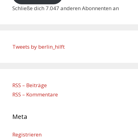
Schließe dich 7.047 anderen Abonnenten an
Tweets by berlin_hilft
RSS – Beiträge
RSS – Kommentare
Meta
Registrieren