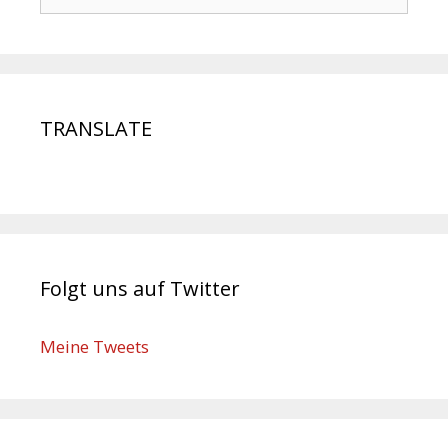
TRANSLATE
Folgt uns auf Twitter
Meine Tweets