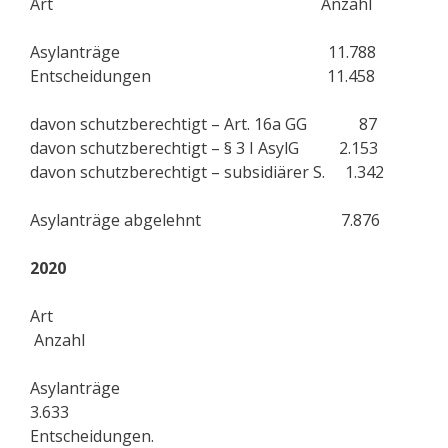
Art Anzahl
Asylanträge 11.788
Entscheidungen 11.458
davon schutzberechtigt – Art. 16a GG 87
davon schutzberechtigt – § 3 I AsylG 2.153
davon schutzberechtigt – subsidiärer S. 1.342
Asylanträge abgelehnt 7.876
2020
Art
Anzahl
Asylanträge
3.633
Entscheidungen.