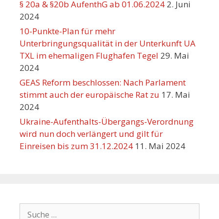
§ 20a & §20b AufenthG ab 01.06.2024
2. Juni
2024
10-Punkte-Plan für mehr
Unterbringungsqualität in der Unterkunft UA
TXL im ehemaligen Flughafen Tegel
29. Mai
2024
GEAS Reform beschlossen: Nach Parlament
stimmt auch der europäische Rat zu
17. Mai
2024
Ukraine-Aufenthalts-Übergangs-Verordnung
wird nun doch verlängert und gilt für
Einreisen bis zum 31.12.2024
11. Mai 2024