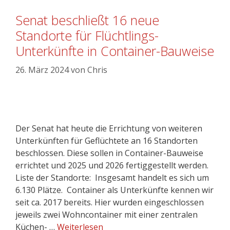
Senat beschließt 16 neue
Standorte für Flüchtlings-
Unterkünfte in Container-Bauweise
26. März 2024
von
Chris
Der Senat hat heute die Errichtung von weiteren
Unterkünften für Geflüchtete an 16 Standorten
beschlossen. Diese sollen in Container-Bauweise
errichtet und 2025 und 2026 fertiggestellt werden.
Liste der Standorte: Insgesamt handelt es sich um
6.130 Plätze. Container als Unterkünfte kennen wir
seit ca. 2017 bereits. Hier wurden eingeschlossen
jeweils zwei Wohncontainer mit einer zentralen
Küchen- …
Weiterlesen