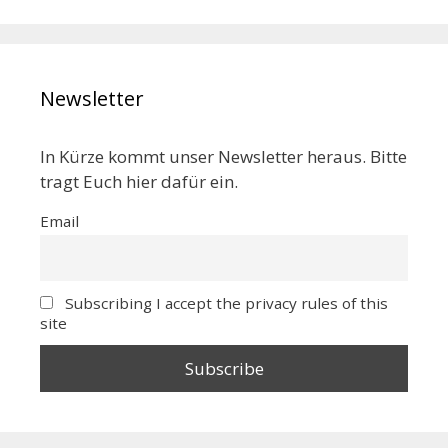
Newsletter
In Kürze kommt unser Newsletter heraus. Bitte
tragt Euch hier dafür ein.
Email
Subscribing I accept the privacy rules of this
site