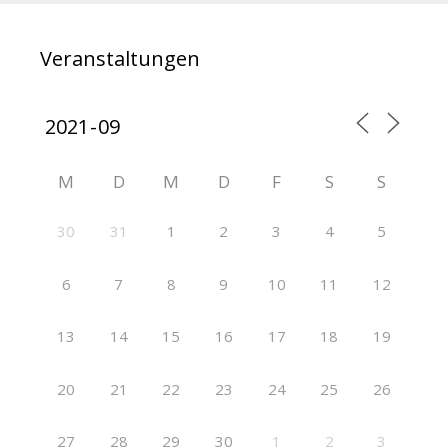
Veranstaltungen
M
D
M
D
F
S
S
30
31
1
2
3
4
5
6
7
8
9
10
11
12
13
14
15
16
17
18
19
20
21
22
23
24
25
26
27
28
29
30
1
2
3