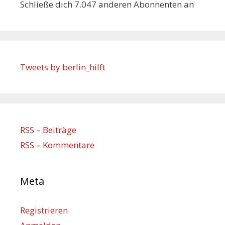
Schließe dich 7.047 anderen Abonnenten an
Tweets by berlin_hilft
RSS – Beiträge
RSS – Kommentare
Meta
Registrieren