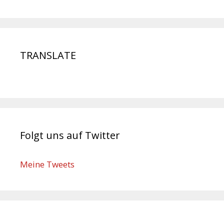
TRANSLATE
Folgt uns auf Twitter
Meine Tweets