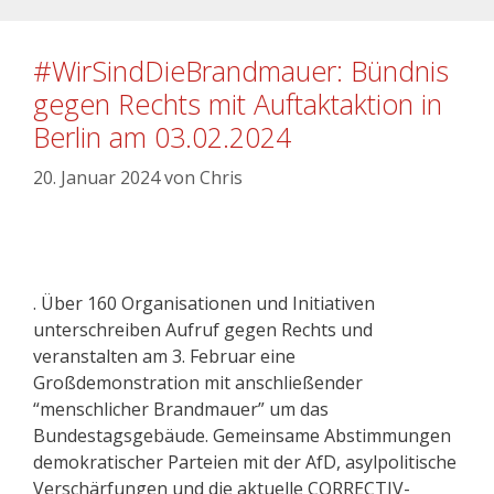
#WirSindDieBrandmauer: Bündnis
gegen Rechts mit Auftaktaktion in
Berlin am 03.02.2024
20. Januar 2024
von
Chris
. Über 160 Organisationen und Initiativen
unterschreiben Aufruf gegen Rechts und
veranstalten am 3. Februar eine
Großdemonstration mit anschließender
“menschlicher Brandmauer” um das
Bundestagsgebäude. Gemeinsame Abstimmungen
demokratischer Parteien mit der AfD, asylpolitische
Verschärfungen und die aktuelle CORRECTIV-