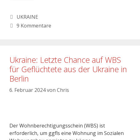
Kategorien
UKRAINE
9 Kommentare
Ukraine: Letzte Chance auf WBS
für Geflüchtete aus der Ukraine in
Berlin
6. Februar 2024
von
Chris
Der Wohnberechtigungsschein (WBS) ist
erforderlich, um ggfls eine Wohnung im Sozialen