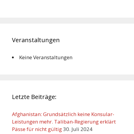
Veranstaltungen
Keine Veranstaltungen
Letzte Beiträge:
Afghanistan: Grundsätzlich keine Konsular-
Leistungen mehr. Taliban-Regierung erklärt
Pässe für nicht gültig
30. Juli 2024