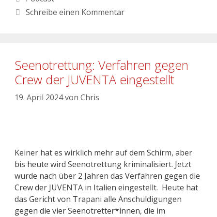
Schreibe einen Kommentar
Seenotrettung: Verfahren gegen
Crew der JUVENTA eingestellt
19. April 2024
von
Chris
Keiner hat es wirklich mehr auf dem Schirm, aber
bis heute wird Seenotrettung kriminalisiert. Jetzt
wurde nach über 2 Jahren das Verfahren gegen die
Crew der JUVENTA in Italien eingestellt. Heute hat
das Gericht von Trapani alle Anschuldigungen
gegen die vier Seenotretter*innen, die im