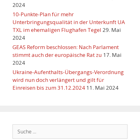
2024
10-Punkte-Plan für mehr
Unterbringungsqualität in der Unterkunft UA
TXL im ehemaligen Flughafen Tegel
29. Mai
2024
GEAS Reform beschlossen: Nach Parlament
stimmt auch der europäische Rat zu
17. Mai
2024
Ukraine-Aufenthalts-Übergangs-Verordnung
wird nun doch verlängert und gilt für
Einreisen bis zum 31.12.2024
11. Mai 2024
Suche
nach: