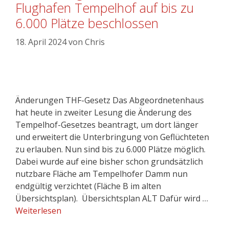
Flughafen Tempelhof auf bis zu
6.000 Plätze beschlossen
18. April 2024
von
Chris
Änderungen THF-Gesetz Das Abgeordnetenhaus
hat heute in zweiter Lesung die Änderung des
Tempelhof-Gesetzes beantragt, um dort länger
und erweitert die Unterbringung von Geflüchteten
zu erlauben. Nun sind bis zu 6.000 Plätze möglich.
Dabei wurde auf eine bisher schon grundsätzlich
nutzbare Fläche am Tempelhofer Damm nun
endgültig verzichtet (Fläche B im alten
Übersichtsplan). Übersichtsplan ALT Dafür wird …
Weiterlesen