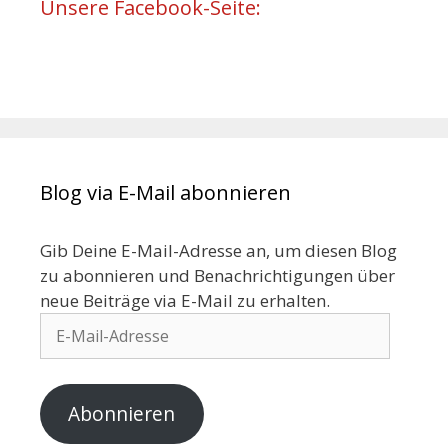
Unsere Facebook-Seite:
Blog via E-Mail abonnieren
Gib Deine E-Mail-Adresse an, um diesen Blog
zu abonnieren und Benachrichtigungen über
neue Beiträge via E-Mail zu erhalten.
E-
Mail-
Adresse
Abonnieren