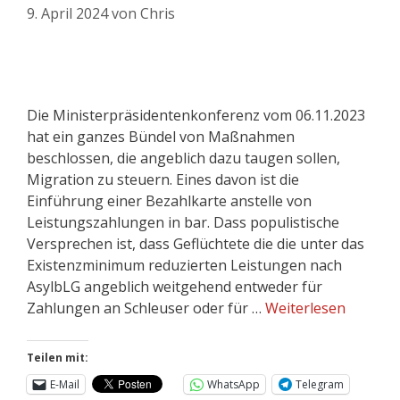
9. April 2024
von
Chris
Die Ministerpräsidentenkonferenz vom 06.11.2023
hat ein ganzes Bündel von Maßnahmen
beschlossen, die angeblich dazu taugen sollen,
Migration zu steuern. Eines davon ist die
Einführung einer Bezahlkarte anstelle von
Leistungszahlungen in bar. Dass populistische
Versprechen ist, dass Geflüchtete die die unter das
Existenzminimum reduzierten Leistungen nach
AsylbLG angeblich weitgehend entweder für
Zahlungen an Schleuser oder für …
Weiterlesen
Teilen mit:
E-Mail
WhatsApp
Telegram