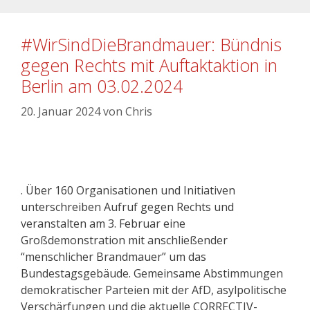
#WirSindDieBrandmauer: Bündnis
gegen Rechts mit Auftaktaktion in
Berlin am 03.02.2024
20. Januar 2024
von
Chris
. Über 160 Organisationen und Initiativen
unterschreiben Aufruf gegen Rechts und
veranstalten am 3. Februar eine
Großdemonstration mit anschließender
“menschlicher Brandmauer” um das
Bundestagsgebäude. Gemeinsame Abstimmungen
demokratischer Parteien mit der AfD, asylpolitische
Verschärfungen und die aktuelle CORRECTIV-