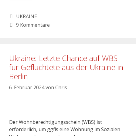
UKRAINE
9 Kommentare
Ukraine: Letzte Chance auf WBS
für Geflüchtete aus der Ukraine in
Berlin
6. Februar 2024
von
Chris
Der Wohnberechtigungsschein (WBS) ist
erforderlich, um ggfls eine Wohnung im Sozialen