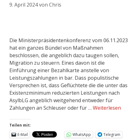
9. April 2024
von
Chris
Die Ministerpräsidentenkonferenz vom 06.11.2023
hat ein ganzes Bündel von Maßnahmen
beschlossen, die angeblich dazu taugen sollen,
Migration zu steuern. Eines davon ist die
Einführung einer Bezahlkarte anstelle von
Leistungszahlungen in bar. Dass populistische
Versprechen ist, dass Geflüchtete die die unter das
Existenzminimum reduzierten Leistungen nach
AsylbLG angeblich weitgehend entweder für
Zahlungen an Schleuser oder für …
Weiterlesen
Teilen mit:
E-Mail
WhatsApp
Telegram