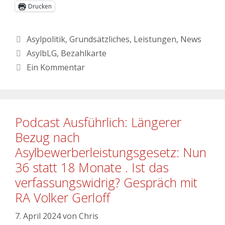
Drucken
Asylpolitik
,
Grundsätzliches
,
Leistungen
,
News
AsylbLG
,
Bezahlkarte
Ein Kommentar
Podcast Ausführlich: Längerer
Bezug nach
Asylbewerberleistungsgesetz: Nun
36 statt 18 Monate . Ist das
verfassungswidrig? Gespräch mit
RA Volker Gerloff
7. April 2024
von
Chris