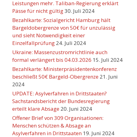
Leistungen mehr. Taliban-Regierung erklärt
Pässe für nicht gültig
30. Juli 2024
Bezahlkarte: Sozialgericht Hamburg hält
Bargeldobergrenze von 50€ für unzulässig
und sieht Notwendigkeit einer
Einzelfallprüfung
24. Juli 2024
Ukraine: Massenzustromrichtlinie auch
formal verlängert bis 04.03.2026
15. Juli 2024
Bezahlkarte: Ministerpräsidentenkonferenz
beschließt 50€ Bargeld-Obergrenze
21. Juni
2024
UPDATE: Asylverfahren in Drittstaaten?
Sachstandsbericht der Bundesregierung
erteilt klare Absage
20. Juni 2024
Offener Brief von 309 Organisationen:
Menschen schützen & Absage an
Asylverfahren in Drittstaaten
19. Juni 2024