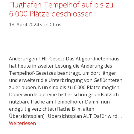
Flughafen Tempelhof auf bis zu
6.000 Plätze beschlossen
18. April 2024
von
Chris
Änderungen THF-Gesetz Das Abgeordnetenhaus
hat heute in zweiter Lesung die Änderung des
Tempelhof-Gesetzes beantragt, um dort länger
und erweitert die Unterbringung von Geflüchteten
zu erlauben. Nun sind bis zu 6.000 Plätze möglich.
Dabei wurde auf eine bisher schon grundsätzlich
nutzbare Fläche am Tempelhofer Damm nun
endgültig verzichtet (Fläche B im alten
Übersichtsplan). Übersichtsplan ALT Dafür wird …
Weiterlesen