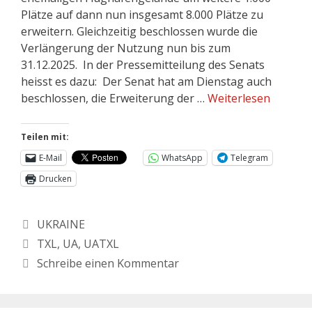
Plätze auf dann nun insgesamt 8.000 Plätze zu
erweitern. Gleichzeitig beschlossen wurde die
Verlängerung der Nutzung nun bis zum
31.12.2025. In der Pressemitteilung des Senats
heisst es dazu: Der Senat hat am Dienstag auch
beschlossen, die Erweiterung der …
Weiterlesen
Teilen mit:
E-Mail
WhatsApp
Telegram
Drucken
UKRAINE
TXL
,
UA
,
UATXL
Schreibe einen Kommentar