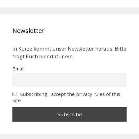
Newsletter
In Kürze kommt unser Newsletter heraus. Bitte
tragt Euch hier dafür ein.
Email
Subscribing I accept the privacy rules of this
site