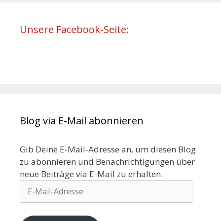
Unsere Facebook-Seite:
Blog via E-Mail abonnieren
Gib Deine E-Mail-Adresse an, um diesen Blog
zu abonnieren und Benachrichtigungen über
neue Beiträge via E-Mail zu erhalten.