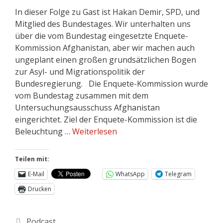
In dieser Folge zu Gast ist Hakan Demir, SPD, und
Mitglied des Bundestages. Wir unterhalten uns
über die vom Bundestag eingesetzte Enquete-
Kommission Afghanistan, aber wir machen auch
ungeplant einen großen grundsätzlichen Bogen
zur Asyl- und Migrationspolitik der
Bundesregierung. Die Enquete-Kommission wurde
vom Bundestag zusammen mit dem
Untersuchungsausschuss Afghanistan
eingerichtet. Ziel der Enquete-Kommission ist die
Beleuchtung …
Weiterlesen
Teilen mit:
E-Mail
WhatsApp
Telegram
Drucken
Podcast