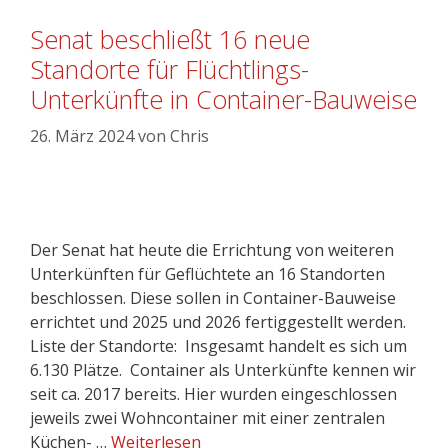
Senat beschließt 16 neue
Standorte für Flüchtlings-
Unterkünfte in Container-Bauweise
26. März 2024
von
Chris
Der Senat hat heute die Errichtung von weiteren
Unterkünften für Geflüchtete an 16 Standorten
beschlossen. Diese sollen in Container-Bauweise
errichtet und 2025 und 2026 fertiggestellt werden.
Liste der Standorte: Insgesamt handelt es sich um
6.130 Plätze. Container als Unterkünfte kennen wir
seit ca. 2017 bereits. Hier wurden eingeschlossen
jeweils zwei Wohncontainer mit einer zentralen
Küchen- …
Weiterlesen