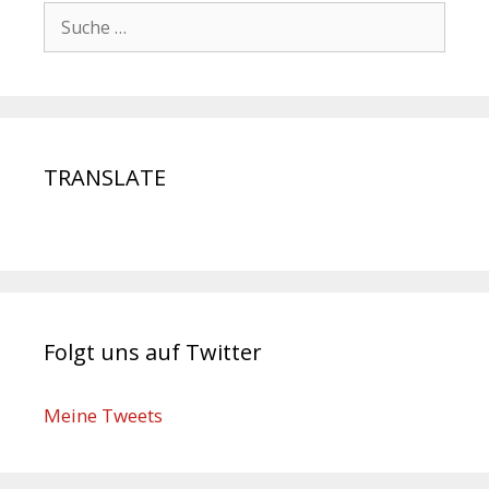
TRANSLATE
Folgt uns auf Twitter
Meine Tweets