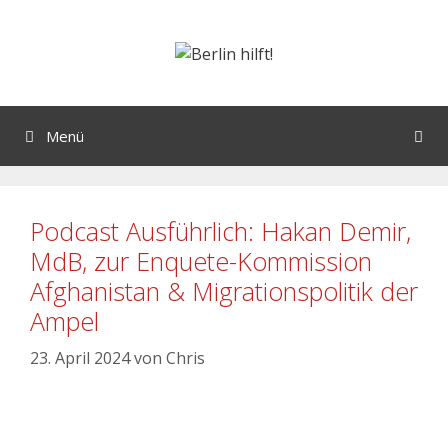
Menü
Podcast Ausführlich: Hakan Demir,
MdB, zur Enquete-Kommission
Afghanistan & Migrationspolitik der
Ampel
23. April 2024
von
Chris