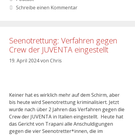
Schreibe einen Kommentar
Seenotrettung: Verfahren gegen
Crew der JUVENTA eingestellt
19. April 2024
von
Chris
Keiner hat es wirklich mehr auf dem Schirm, aber
bis heute wird Seenotrettung kriminalisiert. Jetzt
wurde nach über 2 Jahren das Verfahren gegen die
Crew der JUVENTA in Italien eingestellt. Heute hat
das Gericht von Trapani alle Anschuldigungen
gegen die vier Seenotretter*innen, die im