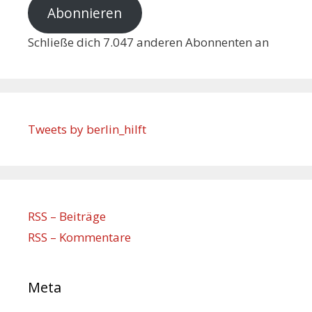
Abonnieren
Schließe dich 7.047 anderen Abonnenten an
Tweets by berlin_hilft
RSS – Beiträge
RSS – Kommentare
Meta