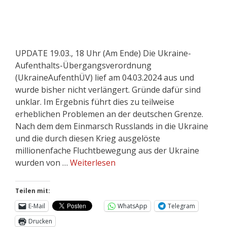
UPDATE 19.03., 18 Uhr (Am Ende) Die Ukraine-
Aufenthalts-Übergangsverordnung
(UkraineAufenthÜV) lief am 04.03.2024 aus und
wurde bisher nicht verlängert. Gründe dafür sind
unklar. Im Ergebnis führt dies zu teilweise
erheblichen Problemen an der deutschen Grenze.
Nach dem dem Einmarsch Russlands in die Ukraine
und die durch diesen Krieg ausgelöste
millionenfache Fluchtbewegung aus der Ukraine
wurden von …
Weiterlesen
Teilen mit:
E-Mail
WhatsApp
Telegram
Drucken