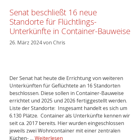
Senat beschließt 16 neue
Standorte für Flüchtlings-
Unterkünfte in Container-Bauweise
26. März 2024
von
Chris
Der Senat hat heute die Errichtung von weiteren
Unterkünften für Geflüchtete an 16 Standorten
beschlossen. Diese sollen in Container-Bauweise
errichtet und 2025 und 2026 fertiggestellt werden.
Liste der Standorte: Insgesamt handelt es sich um
6.130 Plätze. Container als Unterkünfte kennen wir
seit ca. 2017 bereits. Hier wurden eingeschlossen
jeweils zwei Wohncontainer mit einer zentralen
Küchen- …
Weiterlesen