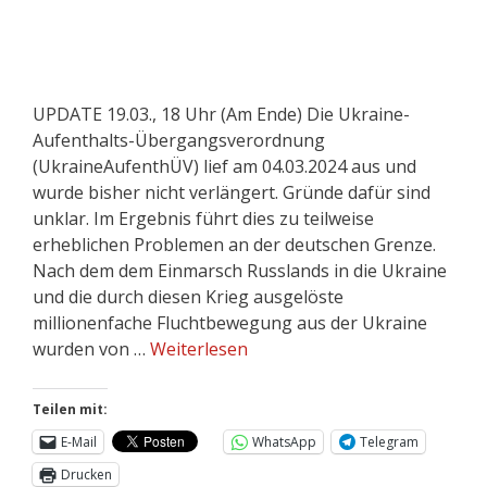
UPDATE 19.03., 18 Uhr (Am Ende) Die Ukraine-
Aufenthalts-Übergangsverordnung
(UkraineAufenthÜV) lief am 04.03.2024 aus und
wurde bisher nicht verlängert. Gründe dafür sind
unklar. Im Ergebnis führt dies zu teilweise
erheblichen Problemen an der deutschen Grenze.
Nach dem dem Einmarsch Russlands in die Ukraine
und die durch diesen Krieg ausgelöste
millionenfache Fluchtbewegung aus der Ukraine
wurden von …
Weiterlesen
Teilen mit:
E-Mail
WhatsApp
Telegram
Drucken