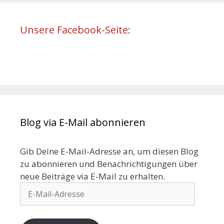
Unsere Facebook-Seite:
Blog via E-Mail abonnieren
Gib Deine E-Mail-Adresse an, um diesen Blog
zu abonnieren und Benachrichtigungen über
neue Beiträge via E-Mail zu erhalten.