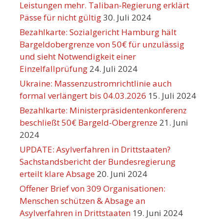
Leistungen mehr. Taliban-Regierung erklärt
Pässe für nicht gültig
30. Juli 2024
Bezahlkarte: Sozialgericht Hamburg hält
Bargeldobergrenze von 50€ für unzulässig
und sieht Notwendigkeit einer
Einzelfallprüfung
24. Juli 2024
Ukraine: Massenzustromrichtlinie auch
formal verlängert bis 04.03.2026
15. Juli 2024
Bezahlkarte: Ministerpräsidentenkonferenz
beschließt 50€ Bargeld-Obergrenze
21. Juni
2024
UPDATE: Asylverfahren in Drittstaaten?
Sachstandsbericht der Bundesregierung
erteilt klare Absage
20. Juni 2024
Offener Brief von 309 Organisationen:
Menschen schützen & Absage an
Asylverfahren in Drittstaaten
19. Juni 2024