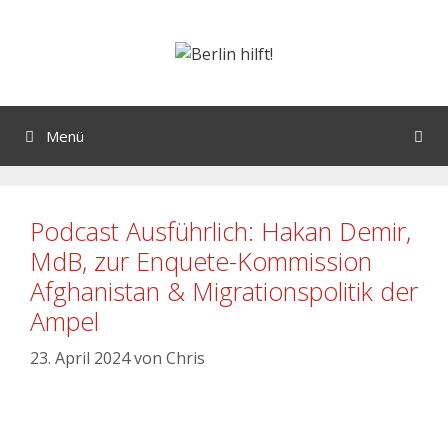
Menü
Podcast Ausführlich: Hakan Demir,
MdB, zur Enquete-Kommission
Afghanistan & Migrationspolitik der
Ampel
23. April 2024
von
Chris