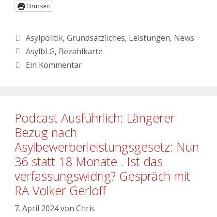
Drucken
Asylpolitik
,
Grundsätzliches
,
Leistungen
,
News
AsylbLG
,
Bezahlkarte
Ein Kommentar
Podcast Ausführlich: Längerer
Bezug nach
Asylbewerberleistungsgesetz: Nun
36 statt 18 Monate . Ist das
verfassungswidrig? Gespräch mit
RA Volker Gerloff
7. April 2024
von
Chris