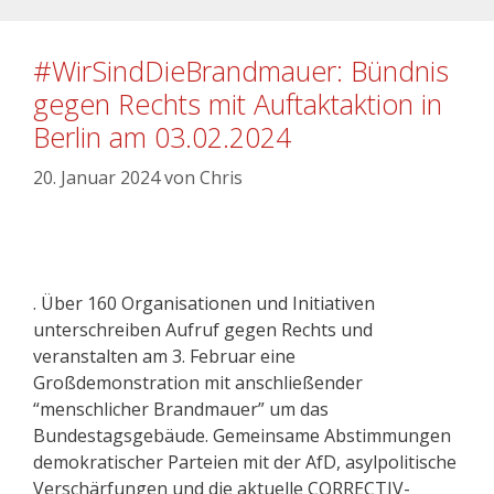
#WirSindDieBrandmauer: Bündnis
gegen Rechts mit Auftaktaktion in
Berlin am 03.02.2024
20. Januar 2024
von
Chris
. Über 160 Organisationen und Initiativen
unterschreiben Aufruf gegen Rechts und
veranstalten am 3. Februar eine
Großdemonstration mit anschließender
“menschlicher Brandmauer” um das
Bundestagsgebäude. Gemeinsame Abstimmungen
demokratischer Parteien mit der AfD, asylpolitische
Verschärfungen und die aktuelle CORRECTIV-