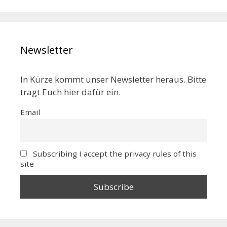
Newsletter
In Kürze kommt unser Newsletter heraus. Bitte
tragt Euch hier dafür ein.
Email
Subscribing I accept the privacy rules of this
site