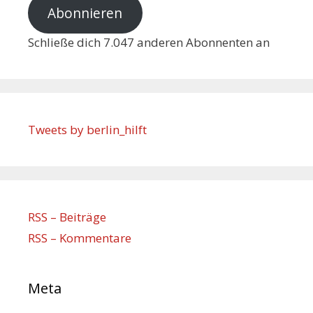
Abonnieren
Schließe dich 7.047 anderen Abonnenten an
Tweets by berlin_hilft
RSS – Beiträge
RSS – Kommentare
Meta