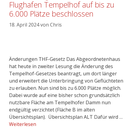
Flughafen Tempelhof auf bis zu
6.000 Plätze beschlossen
18. April 2024
von
Chris
Änderungen THF-Gesetz Das Abgeordnetenhaus
hat heute in zweiter Lesung die Änderung des
Tempelhof-Gesetzes beantragt, um dort länger
und erweitert die Unterbringung von Geflüchteten
zu erlauben. Nun sind bis zu 6.000 Plätze möglich.
Dabei wurde auf eine bisher schon grundsätzlich
nutzbare Fläche am Tempelhofer Damm nun
endgültig verzichtet (Fläche B im alten
Übersichtsplan). Übersichtsplan ALT Dafür wird …
Weiterlesen