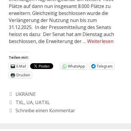
Plätze auf dann nun insgesamt 8.000 Plätze zu
erweitern. Gleichzeitig beschlossen wurde die
Verlängerung der Nutzung nun bis zum
31.12.2025. In der Pressemitteilung des Senats
heisst es dazu: Der Senat hat am Dienstag auch
beschlossen, die Erweiterung der …
Weiterlesen
Teilen mit:
E-Mail
WhatsApp
Telegram
Drucken
UKRAINE
TXL
,
UA
,
UATXL
Schreibe einen Kommentar