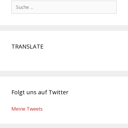
TRANSLATE
Folgt uns auf Twitter
Meine Tweets