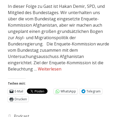
In dieser Folge zu Gast ist Hakan Demir, SPD, und
Mitglied des Bundestages. Wir unterhalten uns
über die vom Bundestag eingesetzte Enquete-
Kommission Afghanistan, aber wir machen auch
ungeplant einen großen grundsätzlichen Bogen
zur Asyl- und Migrationspolitik der
Bundesregierung. Die Enquete-Kommission wurde
vom Bundestag zusammen mit dem
Untersuchungsausschuss Afghanistan
eingerichtet. Ziel der Enquete-Kommission ist die
Beleuchtung …
Weiterlesen
Teilen mit:
E-Mail
WhatsApp
Telegram
Drucken
Podcast