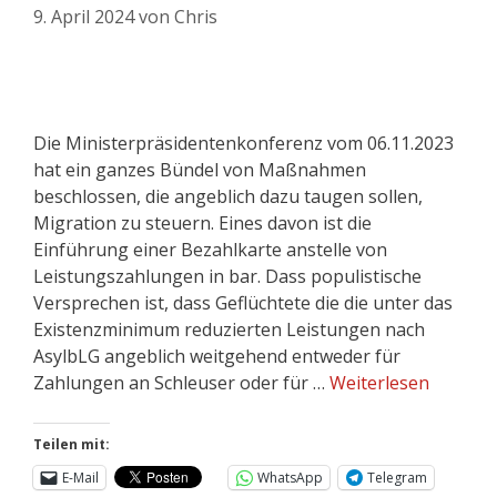
9. April 2024
von
Chris
Die Ministerpräsidentenkonferenz vom 06.11.2023
hat ein ganzes Bündel von Maßnahmen
beschlossen, die angeblich dazu taugen sollen,
Migration zu steuern. Eines davon ist die
Einführung einer Bezahlkarte anstelle von
Leistungszahlungen in bar. Dass populistische
Versprechen ist, dass Geflüchtete die die unter das
Existenzminimum reduzierten Leistungen nach
AsylbLG angeblich weitgehend entweder für
Zahlungen an Schleuser oder für …
Weiterlesen
Teilen mit:
E-Mail
WhatsApp
Telegram