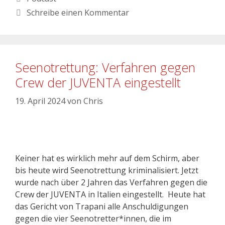
Schreibe einen Kommentar
Seenotrettung: Verfahren gegen
Crew der JUVENTA eingestellt
19. April 2024
von
Chris
Keiner hat es wirklich mehr auf dem Schirm, aber
bis heute wird Seenotrettung kriminalisiert. Jetzt
wurde nach über 2 Jahren das Verfahren gegen die
Crew der JUVENTA in Italien eingestellt. Heute hat
das Gericht von Trapani alle Anschuldigungen
gegen die vier Seenotretter*innen, die im