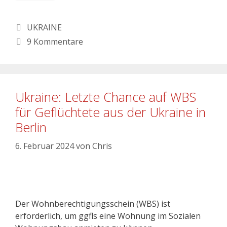
UKRAINE
9 Kommentare
Ukraine: Letzte Chance auf WBS
für Geflüchtete aus der Ukraine in
Berlin
6. Februar 2024
von
Chris
Der Wohnberechtigungsschein (WBS) ist
erforderlich, um ggfls eine Wohnung im Sozialen