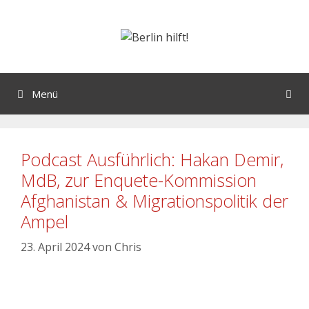
Menü
Podcast Ausführlich: Hakan Demir,
MdB, zur Enquete-Kommission
Afghanistan & Migrationspolitik der
Ampel
23. April 2024
von
Chris