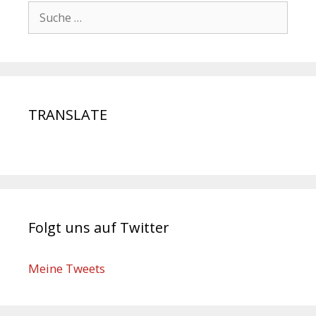
TRANSLATE
Folgt uns auf Twitter
Meine Tweets