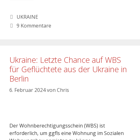
UKRAINE
9 Kommentare
Ukraine: Letzte Chance auf WBS
für Geflüchtete aus der Ukraine in
Berlin
6. Februar 2024
von
Chris
Der Wohnberechtigungsschein (WBS) ist
erforderlich, um ggfls eine Wohnung im Sozialen