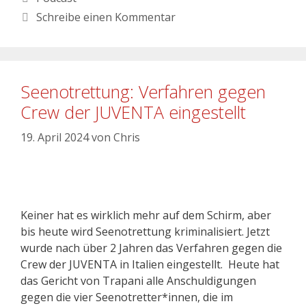
Schreibe einen Kommentar
Seenotrettung: Verfahren gegen
Crew der JUVENTA eingestellt
19. April 2024
von
Chris
Keiner hat es wirklich mehr auf dem Schirm, aber
bis heute wird Seenotrettung kriminalisiert. Jetzt
wurde nach über 2 Jahren das Verfahren gegen die
Crew der JUVENTA in Italien eingestellt. Heute hat
das Gericht von Trapani alle Anschuldigungen
gegen die vier Seenotretter*innen, die im