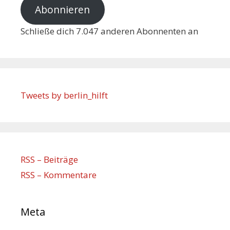
Abonnieren
Schließe dich 7.047 anderen Abonnenten an
Tweets by berlin_hilft
RSS – Beiträge
RSS – Kommentare
Meta