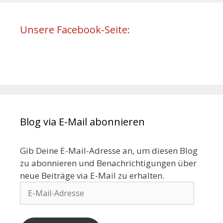
Unsere Facebook-Seite:
Blog via E-Mail abonnieren
Gib Deine E-Mail-Adresse an, um diesen Blog
zu abonnieren und Benachrichtigungen über
neue Beiträge via E-Mail zu erhalten.