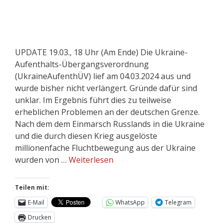
UPDATE 19.03., 18 Uhr (Am Ende) Die Ukraine-
Aufenthalts-Übergangsverordnung
(UkraineAufenthÜV) lief am 04.03.2024 aus und
wurde bisher nicht verlängert. Gründe dafür sind
unklar. Im Ergebnis führt dies zu teilweise
erheblichen Problemen an der deutschen Grenze.
Nach dem dem Einmarsch Russlands in die Ukraine
und die durch diesen Krieg ausgelöste
millionenfache Fluchtbewegung aus der Ukraine
wurden von …
Weiterlesen
Teilen mit:
E-Mail
WhatsApp
Telegram
Drucken