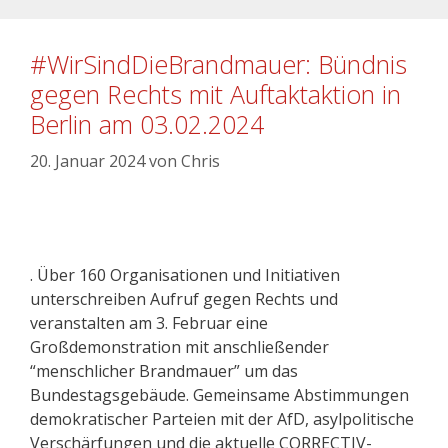
#WirSindDieBrandmauer: Bündnis
gegen Rechts mit Auftaktaktion in
Berlin am 03.02.2024
20. Januar 2024
von
Chris
. Über 160 Organisationen und Initiativen
unterschreiben Aufruf gegen Rechts und
veranstalten am 3. Februar eine
Großdemonstration mit anschließender
“menschlicher Brandmauer” um das
Bundestagsgebäude. Gemeinsame Abstimmungen
demokratischer Parteien mit der AfD, asylpolitische
Verschärfungen und die aktuelle CORRECTIV-