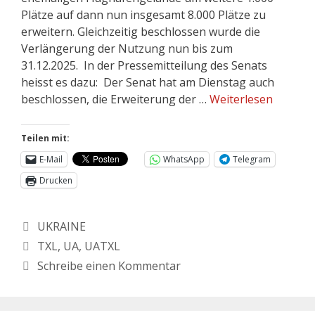
Plätze auf dann nun insgesamt 8.000 Plätze zu
erweitern. Gleichzeitig beschlossen wurde die
Verlängerung der Nutzung nun bis zum
31.12.2025. In der Pressemitteilung des Senats
heisst es dazu: Der Senat hat am Dienstag auch
beschlossen, die Erweiterung der …
Weiterlesen
Teilen mit:
E-Mail
WhatsApp
Telegram
Drucken
UKRAINE
TXL
,
UA
,
UATXL
Schreibe einen Kommentar