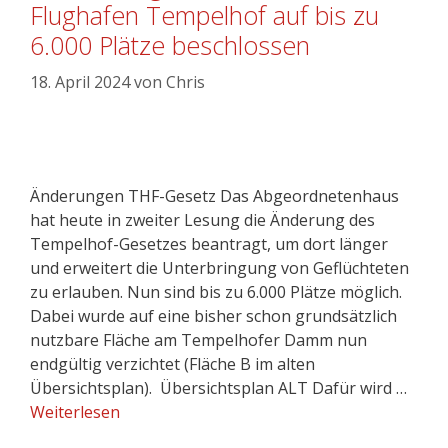
Flughafen Tempelhof auf bis zu
6.000 Plätze beschlossen
18. April 2024
von
Chris
Änderungen THF-Gesetz Das Abgeordnetenhaus
hat heute in zweiter Lesung die Änderung des
Tempelhof-Gesetzes beantragt, um dort länger
und erweitert die Unterbringung von Geflüchteten
zu erlauben. Nun sind bis zu 6.000 Plätze möglich.
Dabei wurde auf eine bisher schon grundsätzlich
nutzbare Fläche am Tempelhofer Damm nun
endgültig verzichtet (Fläche B im alten
Übersichtsplan). Übersichtsplan ALT Dafür wird …
Weiterlesen