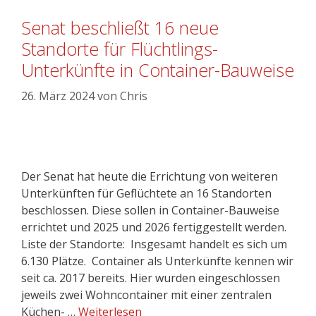
Senat beschließt 16 neue
Standorte für Flüchtlings-
Unterkünfte in Container-Bauweise
26. März 2024
von
Chris
Der Senat hat heute die Errichtung von weiteren
Unterkünften für Geflüchtete an 16 Standorten
beschlossen. Diese sollen in Container-Bauweise
errichtet und 2025 und 2026 fertiggestellt werden.
Liste der Standorte: Insgesamt handelt es sich um
6.130 Plätze. Container als Unterkünfte kennen wir
seit ca. 2017 bereits. Hier wurden eingeschlossen
jeweils zwei Wohncontainer mit einer zentralen
Küchen- …
Weiterlesen