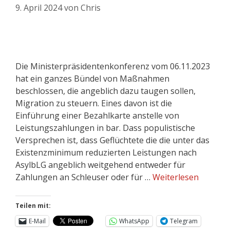
9. April 2024
von
Chris
Die Ministerpräsidentenkonferenz vom 06.11.2023
hat ein ganzes Bündel von Maßnahmen
beschlossen, die angeblich dazu taugen sollen,
Migration zu steuern. Eines davon ist die
Einführung einer Bezahlkarte anstelle von
Leistungszahlungen in bar. Dass populistische
Versprechen ist, dass Geflüchtete die die unter das
Existenzminimum reduzierten Leistungen nach
AsylbLG angeblich weitgehend entweder für
Zahlungen an Schleuser oder für …
Weiterlesen
Teilen mit:
E-Mail
WhatsApp
Telegram