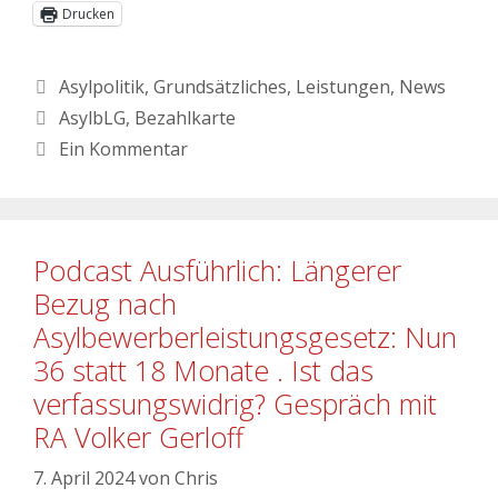
Drucken
Asylpolitik
,
Grundsätzliches
,
Leistungen
,
News
AsylbLG
,
Bezahlkarte
Ein Kommentar
Podcast Ausführlich: Längerer
Bezug nach
Asylbewerberleistungsgesetz: Nun
36 statt 18 Monate . Ist das
verfassungswidrig? Gespräch mit
RA Volker Gerloff
7. April 2024
von
Chris