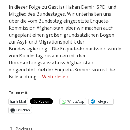
In dieser Folge zu Gast ist Hakan Demir, SPD, und
Mitglied des Bundestages. Wir unterhalten uns
über die vom Bundestag eingesetzte Enquete-
Kommission Afghanistan, aber wir machen auch
ungeplant einen großen grundsätzlichen Bogen
zur Asyl- und Migrationspolitik der
Bundesregierung. Die Enquete-Kommission wurde
vom Bundestag zusammen mit dem
Untersuchungsausschuss Afghanistan
eingerichtet. Ziel der Enquete-Kommission ist die
Beleuchtung …
Weiterlesen
Teilen mit:
E-Mail
WhatsApp
Telegram
Drucken
Podcast