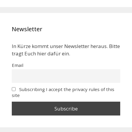
Newsletter
In Kürze kommt unser Newsletter heraus. Bitte
tragt Euch hier dafür ein.
Email
Subscribing I accept the privacy rules of this
site