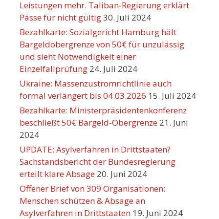
Leistungen mehr. Taliban-Regierung erklärt
Pässe für nicht gültig
30. Juli 2024
Bezahlkarte: Sozialgericht Hamburg hält
Bargeldobergrenze von 50€ für unzulässig
und sieht Notwendigkeit einer
Einzelfallprüfung
24. Juli 2024
Ukraine: Massenzustromrichtlinie auch
formal verlängert bis 04.03.2026
15. Juli 2024
Bezahlkarte: Ministerpräsidentenkonferenz
beschließt 50€ Bargeld-Obergrenze
21. Juni
2024
UPDATE: Asylverfahren in Drittstaaten?
Sachstandsbericht der Bundesregierung
erteilt klare Absage
20. Juni 2024
Offener Brief von 309 Organisationen:
Menschen schützen & Absage an
Asylverfahren in Drittstaaten
19. Juni 2024