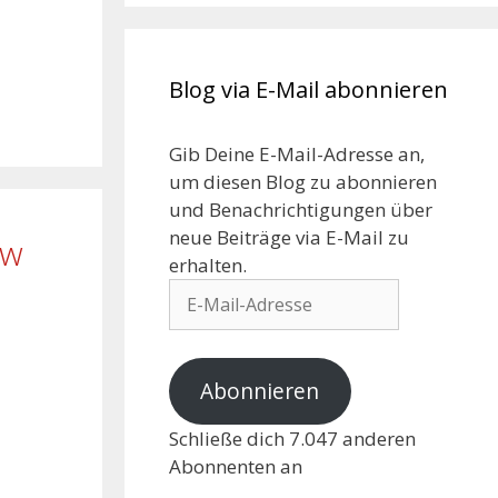
Blog via E-Mail abonnieren
Gib Deine E-Mail-Adresse an,
um diesen Blog zu abonnieren
und Benachrichtigungen über
neue Beiträge via E-Mail zu
ew
erhalten.
E-
Mail-
Adresse
Abonnieren
Schließe dich 7.047 anderen
Abonnenten an