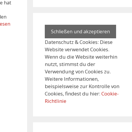
e hat
len
lesen
Datenschutz & Cookies: Diese
Website verwendet Cookies.
Wenn du die Website weiterhin
nutzt, stimmst du der
Verwendung von Cookies zu.
Weitere Informationen,
beispielsweise zur Kontrolle von
Cookies, findest du hier:
Cookie-
Richtlinie