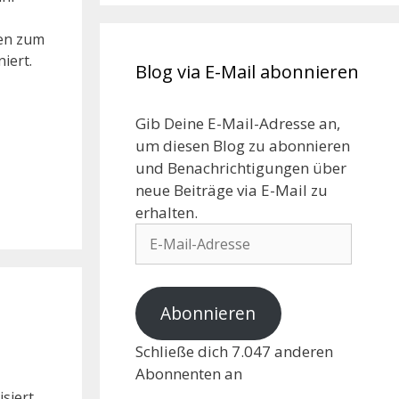
ten zum
iert.
Blog via E-Mail abonnieren
Gib Deine E-Mail-Adresse an,
um diesen Blog zu abonnieren
und Benachrichtigungen über
neue Beiträge via E-Mail zu
erhalten.
Abonnieren
Schließe dich 7.047 anderen
Abonnenten an
isiert