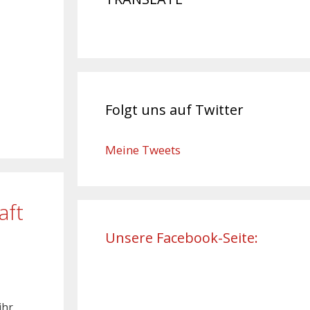
Folgt uns auf Twitter
Meine Tweets
aft
Unsere Facebook-Seite:
ihr