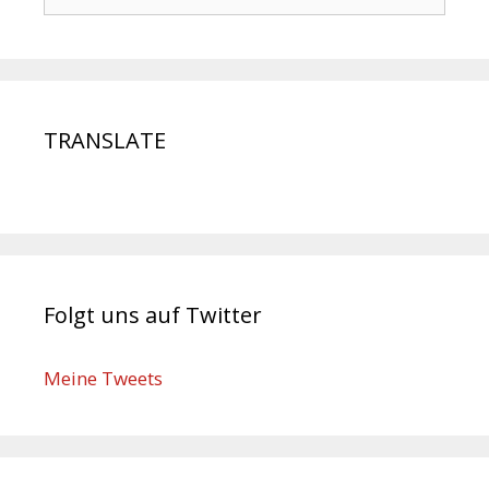
TRANSLATE
Folgt uns auf Twitter
Meine Tweets