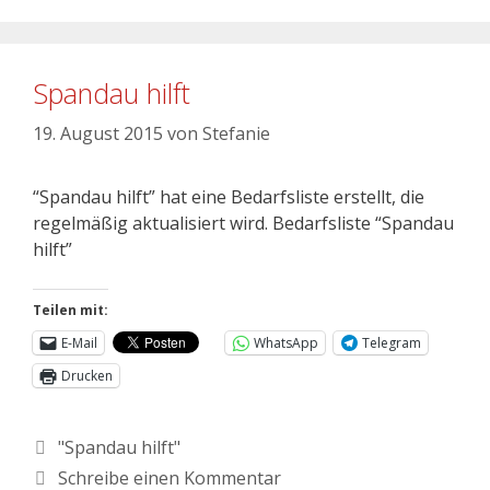
Spandau hilft
19. August 2015
von
Stefanie
“Spandau hilft” hat eine Bedarfsliste erstellt, die
regelmäßig aktualisiert wird. Bedarfsliste “Spandau
hilft”
Teilen mit:
E-Mail
WhatsApp
Telegram
Drucken
"Spandau hilft"
Schreibe einen Kommentar