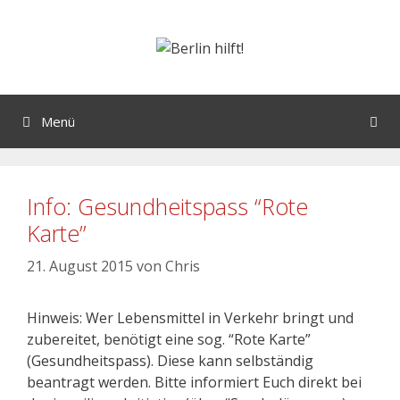
Menü
Info: Gesundheitspass “Rote
Karte”
21. August 2015
von
Chris
Hinweis: Wer Lebensmittel in Verkehr bringt und
zubereitet, benötigt eine sog. “Rote Karte”
(Gesundheitspass). Diese kann selbständig
beantragt werden. Bitte informiert Euch direkt bei