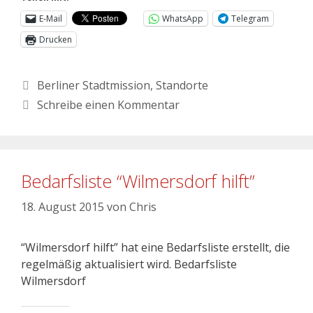
E-Mail
WhatsApp
Telegram
Drucken
Berliner Stadtmission
,
Standorte
Schreibe einen Kommentar
Bedarfsliste “Wilmersdorf hilft”
18. August 2015
von
Chris
“Wilmersdorf hilft” hat eine Bedarfsliste erstellt, die
regelmäßig aktualisiert wird. Bedarfsliste
Wilmersdorf