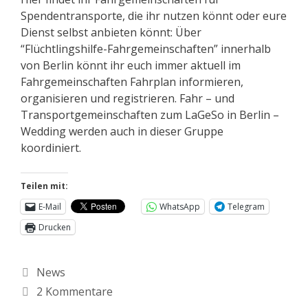
Spendentransporte, die ihr nutzen könnt oder eure
Dienst selbst anbieten könnt: Über
“Flüchtlingshilfe-Fahrgemeinschaften” innerhalb
von Berlin könnt ihr euch immer aktuell im
Fahrgemeinschaften Fahrplan informieren,
organisieren und registrieren. Fahr – und
Transportgemeinschaften zum LaGeSo in Berlin –
Wedding werden auch in dieser Gruppe
koordiniert.
Teilen mit:
E-Mail
WhatsApp
Telegram
Drucken
News
2 Kommentare