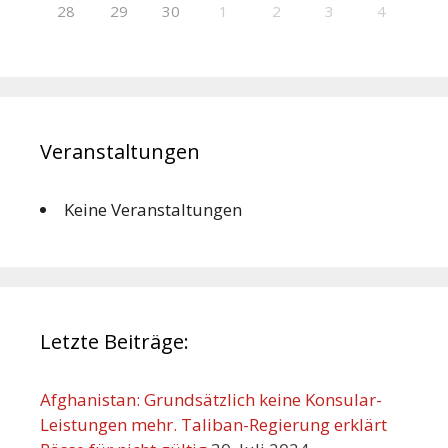
28
29
30
1
2
3
4
Veranstaltungen
Keine Veranstaltungen
Letzte Beiträge:
Afghanistan: Grundsätzlich keine Konsular-
Leistungen mehr. Taliban-Regierung erklärt