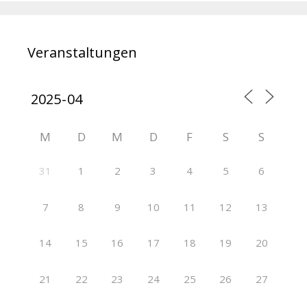
Veranstaltungen
M
D
M
D
F
S
S
31
1
2
3
4
5
6
7
8
9
10
11
12
13
14
15
16
17
18
19
20
21
22
23
24
25
26
27