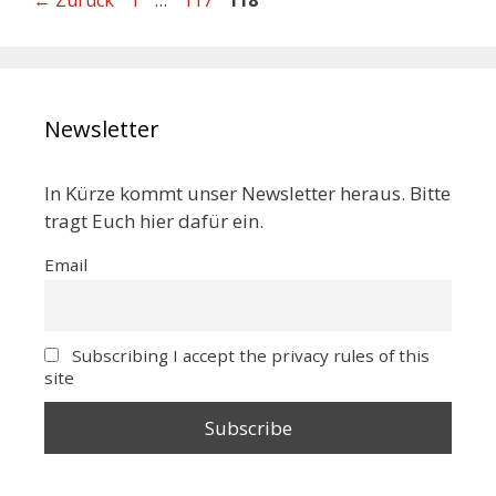
Newsletter
In Kürze kommt unser Newsletter heraus. Bitte
tragt Euch hier dafür ein.
Email
Subscribing I accept the privacy rules of this
site