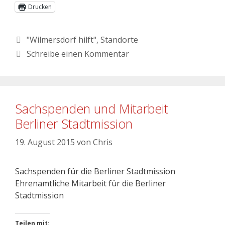
Drucken
"Wilmersdorf hilft"
,
Standorte
Schreibe einen Kommentar
Sachspenden und Mitarbeit
Berliner Stadtmission
19. August 2015
von
Chris
Sachspenden für die Berliner Stadtmission
Ehrenamtliche Mitarbeit für die Berliner
Stadtmission
Teilen mit: