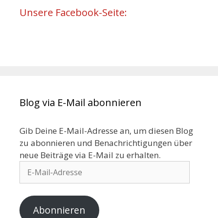
Unsere Facebook-Seite:
Blog via E-Mail abonnieren
Gib Deine E-Mail-Adresse an, um diesen Blog
zu abonnieren und Benachrichtigungen über
neue Beiträge via E-Mail zu erhalten.
Abonnieren