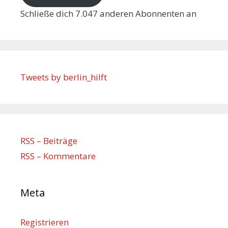
Schließe dich 7.047 anderen Abonnenten an
Tweets by berlin_hilft
RSS – Beiträge
RSS – Kommentare
Meta
Registrieren