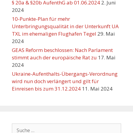
§ 20a & §20b AufenthG ab 01.06.2024
2. Juni
2024
10-Punkte-Plan für mehr
Unterbringungsqualität in der Unterkunft UA
TXL im ehemaligen Flughafen Tegel
29. Mai
2024
GEAS Reform beschlossen: Nach Parlament
stimmt auch der europäische Rat zu
17. Mai
2024
Ukraine-Aufenthalts-Übergangs-Verordnung
wird nun doch verlängert und gilt für
Einreisen bis zum 31.12.2024
11. Mai 2024