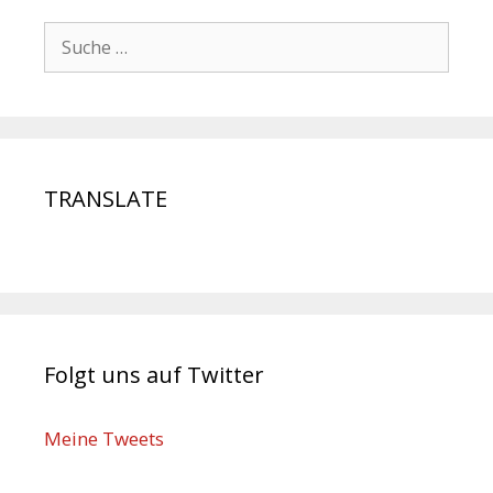
TRANSLATE
Folgt uns auf Twitter
Meine Tweets