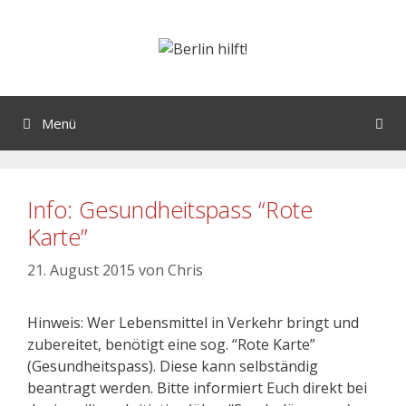
Menü
Info: Gesundheitspass “Rote
Karte”
21. August 2015
von
Chris
Hinweis: Wer Lebensmittel in Verkehr bringt und
zubereitet, benötigt eine sog. “Rote Karte”
(Gesundheitspass). Diese kann selbständig
beantragt werden. Bitte informiert Euch direkt bei