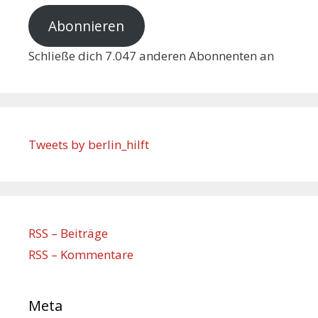
Abonnieren
Schließe dich 7.047 anderen Abonnenten an
Tweets by berlin_hilft
RSS – Beiträge
RSS – Kommentare
Meta