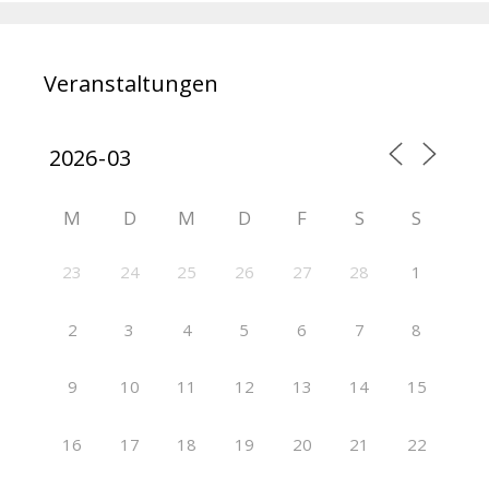
Veranstaltungen
M
D
M
D
F
S
S
23
24
25
26
27
28
1
2
3
4
5
6
7
8
9
10
11
12
13
14
15
16
17
18
19
20
21
22