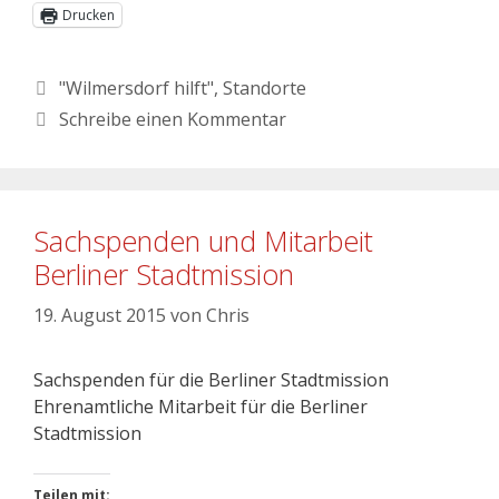
Drucken
"Wilmersdorf hilft"
,
Standorte
Schreibe einen Kommentar
Sachspenden und Mitarbeit
Berliner Stadtmission
19. August 2015
von
Chris
Sachspenden für die Berliner Stadtmission
Ehrenamtliche Mitarbeit für die Berliner
Stadtmission
Teilen mit: