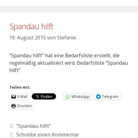
Spandau hilft
19. August 2015
von
Stefanie
“Spandau hilft” hat eine Bedarfsliste erstellt, die
regelmäßig aktualisiert wird. Bedarfsliste “Spandau
hilft”
Teilen mit:
E-Mail
WhatsApp
Telegram
Drucken
"Spandau hilft"
Schreibe einen Kommentar