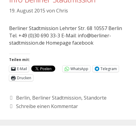
19. August 2015
von
Chris
Berliner Stadtmission Lehrter Str. 68 10557 Berlin
Tel. +49 (0)30 690 33-3 E-Mail: info@berliner-
stadtmission.de Homepage facebook
Teilen mit:
E-Mail
WhatsApp
Telegram
Drucken
Berlin
,
Berliner Stadtmission
,
Standorte
Schreibe einen Kommentar