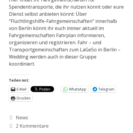
Spendentransporte, die ihr nutzen könnt oder eure
Dienst selbst anbieten könnt: Über
“Flüchtlingshilfe-Fahrgemeinschaften” innerhalb
von Berlin könnt ihr euch immer aktuell im
Fahrgemeinschaften Fahrplan informieren,
organisieren und registrieren. Fahr – und
Transportgemeinschaften zum LaGeSo in Berlin –
Wedding werden auch in dieser Gruppe
koordiniert.
Teilen mit:
E-Mail
WhatsApp
Telegram
Drucken
News
2 Kommentare