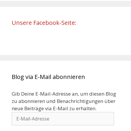
Unsere Facebook-Seite:
Blog via E-Mail abonnieren
Gib Deine E-Mail-Adresse an, um diesen Blog
zu abonnieren und Benachrichtigungen über
neue Beiträge via E-Mail zu erhalten.