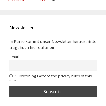
Newsletter
In Kürze kommt unser Newsletter heraus. Bitte
tragt Euch hier dafür ein.
Email
Subscribing I accept the privacy rules of this
site