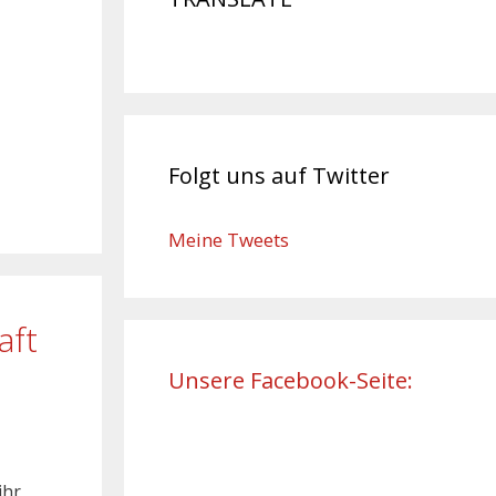
Folgt uns auf Twitter
Meine Tweets
aft
Unsere Facebook-Seite:
ihr