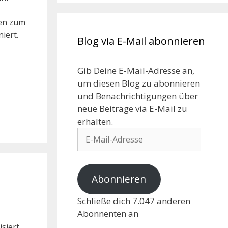
ten zum
iert.
Blog via E-Mail abonnieren
Gib Deine E-Mail-Adresse an,
um diesen Blog zu abonnieren
und Benachrichtigungen über
neue Beiträge via E-Mail zu
erhalten.
Abonnieren
Schließe dich 7.047 anderen
Abonnenten an
isiert